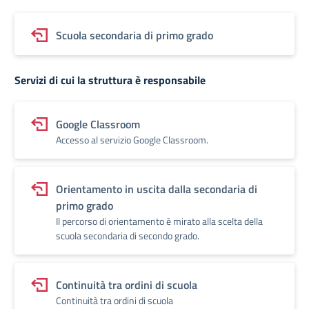
Scuola secondaria di primo grado
Servizi di cui la struttura è responsabile
Google Classroom
Accesso al servizio Google Classroom.
Orientamento in uscita dalla secondaria di
primo grado
Il percorso di orientamento è mirato alla scelta della
scuola secondaria di secondo grado.
Continuità tra ordini di scuola
Continuità tra ordini di scuola