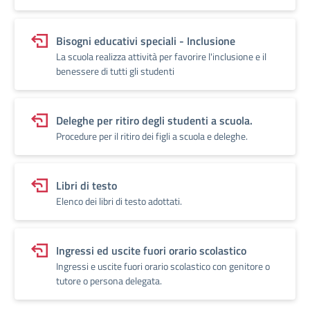
Bisogni educativi speciali - Inclusione
La scuola realizza attività per favorire l'inclusione e il
benessere di tutti gli studenti
Deleghe per ritiro degli studenti a scuola.
Procedure per il ritiro dei figli a scuola e deleghe.
Libri di testo
Elenco dei libri di testo adottati.
Ingressi ed uscite fuori orario scolastico
Ingressi e uscite fuori orario scolastico con genitore o
tutore o persona delegata.