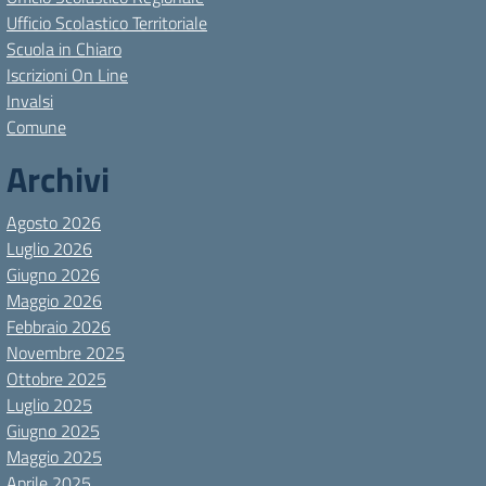
Ufficio Scolastico Territoriale
Scuola in Chiaro
Iscrizioni On Line
Invalsi
Comune
Archivi
Agosto 2026
Luglio 2026
Giugno 2026
Maggio 2026
Febbraio 2026
Novembre 2025
Ottobre 2025
Luglio 2025
Giugno 2025
Maggio 2025
Aprile 2025