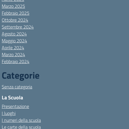
Marzo 2025
Febbraio 2025
Ottobre 2024
Settembre 2024
Agosto 2024
Maggio 2024
Aprile 2024
Marzo 2024
Febbraio 2024
Categorie
Senza categoria
La Scuola
Presentazione
I luoghi
I numeri della scuola
Le carte della scuola