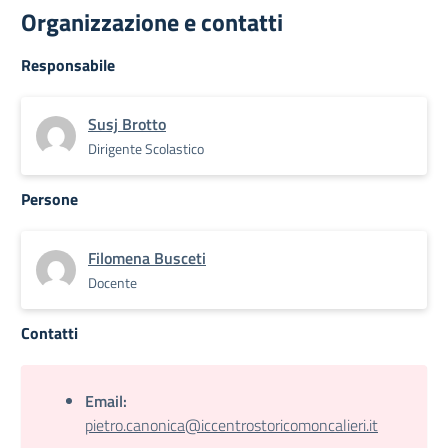
Organizzazione e contatti
Responsabile
Susj Brotto
Dirigente Scolastico
Persone
Filomena Busceti
Docente
Contatti
Email:
pietro.canonica@iccentrostoricomoncalieri.it