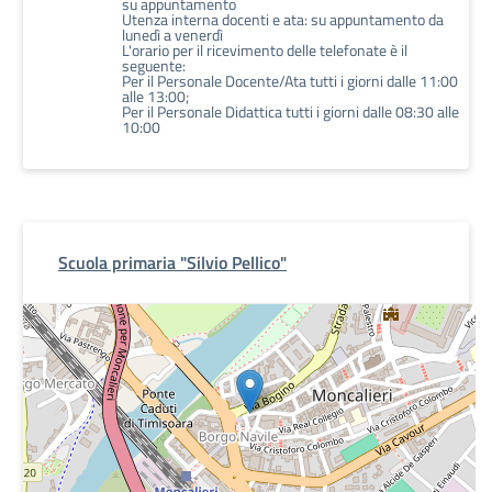
su appuntamento
Utenza interna docenti e ata: su appuntamento da
lunedì a venerdì
L'orario per il ricevimento delle telefonate è il
seguente:
Per il Personale Docente/Ata tutti i giorni dalle 11:00
alle 13:00;
Per il Personale Didattica tutti i giorni dalle 08:30 alle
10:00
Scuola primaria "Silvio Pellico"