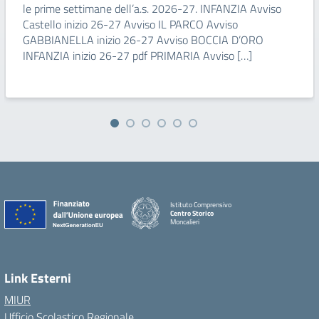
le prime settimane dell’a.s. 2026-27. INFANZIA Avviso
Castello inizio 26-27 Avviso IL PARCO Avviso
GABBIANELLA inizio 26-27 Avviso BOCCIA D’ORO
INFANZIA inizio 26-27 pdf PRIMARIA Avviso […]
Istituto Comprensivo
Centro Storico
Moncalieri
Link Esterni
MIUR
Ufficio Scolastico Regionale