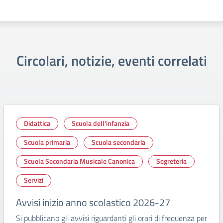
Circolari, notizie, eventi correlati
Didattica
Scuola dell'infanzia
Scuola primaria
Scuola secondaria
Scuola Secondaria Musicale Canonica
Segreteria
Servizi
Avvisi inizio anno scolastico 2026-27
Si pubblicano gli avvisi riguardanti gli orari di frequenza per