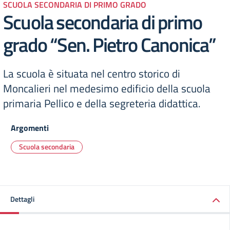
SCUOLA SECONDARIA DI PRIMO GRADO
Scuola secondaria di primo
grado “Sen. Pietro Canonica”
La scuola è situata nel centro storico di
Moncalieri nel medesimo edificio della scuola
primaria Pellico e della segreteria didattica.
Argomenti
Scuola secondaria
Dettagli