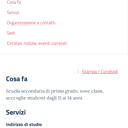
Cosa fa
Servizi
Organizzazione e contatti
Sedi
Circolari, notizie, eventi correlati
Stampa / Condividi
Cosa fa
Scuola secondaria di primo grado, nove classi,
acccoglie studenti dagli 11 ai 14 anni.
Servizi
Indirizzo di studio