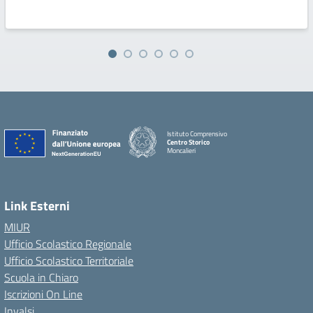
Istituto Comprensivo
Centro Storico
Moncalieri
Link Esterni
MIUR
Ufficio Scolastico Regionale
Ufficio Scolastico Territoriale
Scuola in Chiaro
Iscrizioni On Line
Invalsi