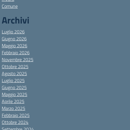
Comune
Archivi
Luglio 2026
Giugno 2026
Maggio 2026
Febbraio 2026
Novembre 2025
Ottobre 2025
Agosto 2025
Luglio 2025
Giugno 2025
Maggio 2025
Aprile 2025
Marzo 2025
Febbraio 2025
Ottobre 2024
Settembre 2024