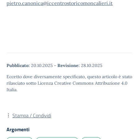
pietro.canonica@iccentrostoricomoncalieri.it
Pubblicato:
20.10.2025
-
Revisione:
28.10.2025
Eccetto dove diversamente specificato, questo articolo è stato
rilasciato sotto Licenza Creative Commons Attribuzione 4.0
Italia.
Stampa / Condividi
Argomenti