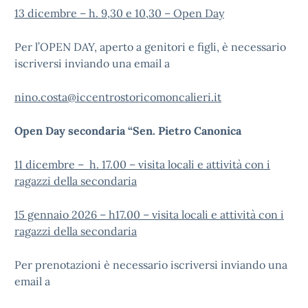
13 dicembre – h. 9,30 e 10,30 – Open Day
Per l’OPEN DAY, aperto a genitori e figli, è necessario
iscriversi inviando una email a
nino.costa@iccentrostoricomoncalieri.it
Open Day secondaria “Sen. Pietro Canonica
11 dicembre – h. 17.00 – visita locali e attività con i
ragazzi della secondaria
15 gennaio 2026 – h17.00 – visita locali e attività con i
ragazzi della secondaria
Per prenotazioni è necessario iscriversi inviando una
email a