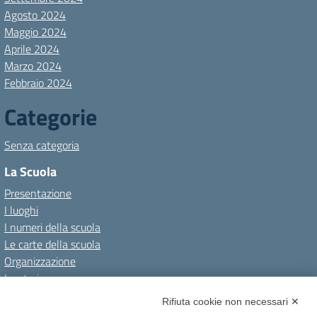
Agosto 2024
Maggio 2024
Aprile 2024
Marzo 2024
Febbraio 2024
Categorie
Senza categoria
La Scuola
Presentazione
I luoghi
I numeri della scuola
Le carte della scuola
Organizzazione
La storia
I Servizi
Rifiuta cookie non necessari ✕