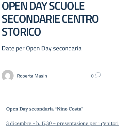
OPEN DAY SCUOLE
SECONDARIE CENTRO
STORICO
Date per Open Day secondaria
Roberta Masin
0
Open Day secondaria “Nino Costa”
3 dicembre – h. 17,30 – presentazione per i genitori