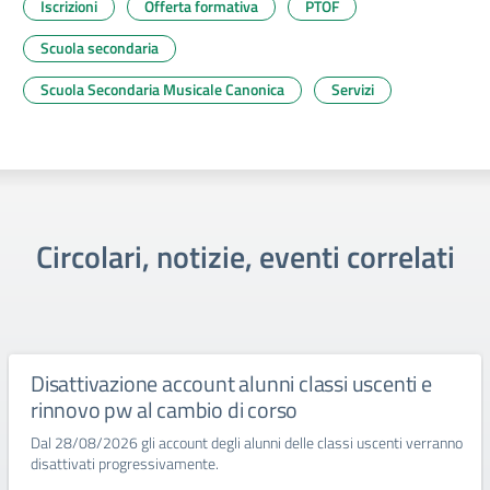
Iscrizioni
Offerta formativa
PTOF
Scuola secondaria
Scuola Secondaria Musicale Canonica
Servizi
Circolari, notizie, eventi correlati
Disattivazione account alunni classi uscenti e
rinnovo pw al cambio di corso
Dal 28/08/2026 gli account degli alunni delle classi uscenti verranno
disattivati progressivamente.