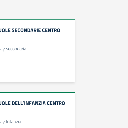
UOLE SECONDARIE CENTRO
ay secondaria
UOLE DELL’INFANZIA CENTRO
ay Infanzia