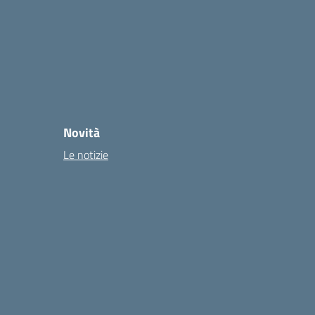
Novità
Le notizie