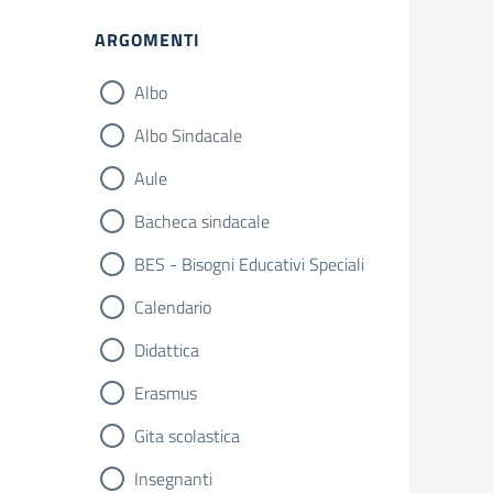
ARGOMENTI
Albo
Albo Sindacale
Aule
Bacheca sindacale
BES - Bisogni Educativi Speciali
Calendario
Didattica
Erasmus
Gita scolastica
Insegnanti