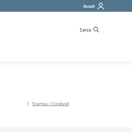
Accedi
Cerca
Stampa / Condividi