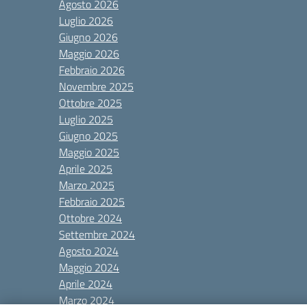
Agosto 2026
Luglio 2026
Giugno 2026
Maggio 2026
Febbraio 2026
Novembre 2025
Ottobre 2025
Luglio 2025
Giugno 2025
Maggio 2025
Aprile 2025
Marzo 2025
Febbraio 2025
Ottobre 2024
Settembre 2024
Agosto 2024
Maggio 2024
Aprile 2024
Marzo 2024