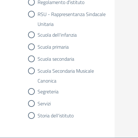
Regolamento d'istituto
RSU - Rappresentanza Sindacale
Unitaria
Scuola dell'infanzia
Scuola primaria
Scuola secondaria
Scuola Secondaria Musicale
Canonica
Segreteria
Servizi
Storia dell'istituto