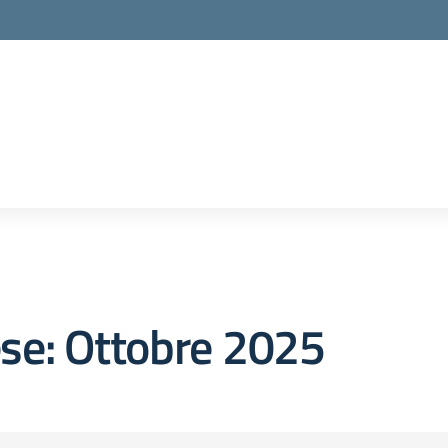
se:
Ottobre 2025