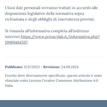
I Suoi dati personali verranno trattati in accordo alle
disposizioni legislative della normativa sopra
richiamata e degli obblighi di riservatezza previsti.
Si rimanda all’informativa completa all’indirizzo
internet
https://www.privacylab.it/informativa.php?
19989484597
.
Pubblicato:
12.07.2023
-
Revisione:
24.09.2024
Eccetto dove diversamente specificato, questo articolo è stato
rilasciato sotto Licenza Creative Commons Attribuzione 4.0
Italia.