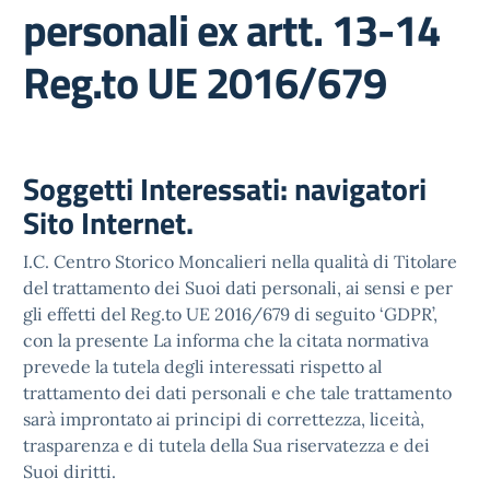
personali ex artt. 13-14
Reg.to UE 2016/679
Soggetti Interessati: navigatori
Sito Internet.
I.C. Centro Storico Moncalieri nella qualità di Titolare
del trattamento dei Suoi dati personali, ai sensi e per
gli effetti del Reg.to UE 2016/679 di seguito ‘GDPR’,
con la presente La informa che la citata normativa
prevede la tutela degli interessati rispetto al
trattamento dei dati personali e che tale trattamento
sarà improntato ai principi di correttezza, liceità,
trasparenza e di tutela della Sua riservatezza e dei
Suoi diritti.