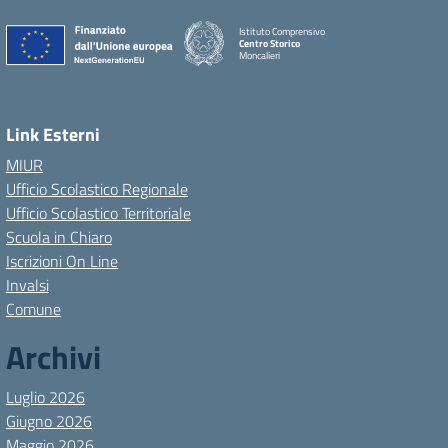
Istituto Comprensivo
Centro Storico
Moncalieri
Link Esterni
MIUR
Ufficio Scolastico Regionale
Ufficio Scolastico Territoriale
Scuola in Chiaro
Iscrizioni On Line
Invalsi
Comune
Archivi
Luglio 2026
Giugno 2026
Maggio 2026