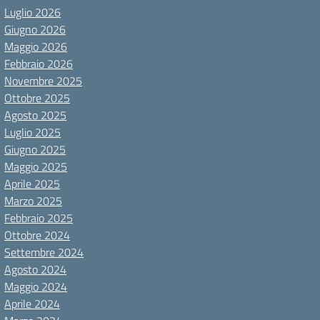
Luglio 2026
Giugno 2026
Maggio 2026
Febbraio 2026
Novembre 2025
Ottobre 2025
Agosto 2025
Luglio 2025
Giugno 2025
Maggio 2025
Aprile 2025
Marzo 2025
Febbraio 2025
Ottobre 2024
Settembre 2024
Agosto 2024
Maggio 2024
Aprile 2024