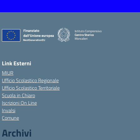
Istituto Comprensivo
Centro Storico
Moncalieri
Link Esterni
MIUR
Ufficio Scolastico Regionale
Ufficio Scolastico Territoriale
Scuola in Chiaro
Iscrizioni On Line
Invalsi
Comune
Archivi