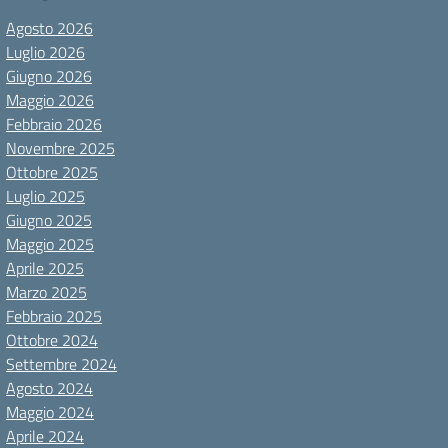
Agosto 2026
Luglio 2026
Giugno 2026
Maggio 2026
Febbraio 2026
Novembre 2025
Ottobre 2025
Luglio 2025
Giugno 2025
Maggio 2025
Aprile 2025
Marzo 2025
Febbraio 2025
Ottobre 2024
Settembre 2024
Agosto 2024
Maggio 2024
Aprile 2024