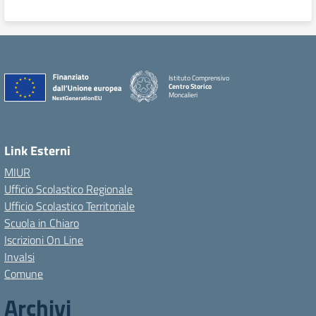
Istituto Comprensivo
Centro Storico
Moncalieri
Link Esterni
MIUR
Ufficio Scolastico Regionale
Ufficio Scolastico Territoriale
Scuola in Chiaro
Iscrizioni On Line
Invalsi
Comune
Archivi