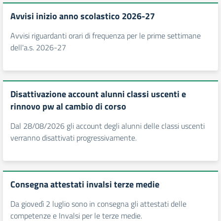
Avvisi inizio anno scolastico 2026-27
Avvisi riguardanti orari di frequenza per le prime settimane
dell'a.s. 2026-27
Disattivazione account alunni classi uscenti e
rinnovo pw al cambio di corso
Dal 28/08/2026 gli account degli alunni delle classi uscenti
verranno disattivati progressivamente.
Consegna attestati invalsi terze medie
Da giovedì 2 luglio sono in consegna gli attestati delle
competenze e Invalsi per le terze medie.