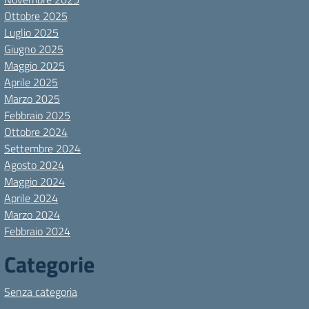
Ottobre 2025
Luglio 2025
Giugno 2025
Maggio 2025
Aprile 2025
Marzo 2025
Febbraio 2025
Ottobre 2024
Settembre 2024
Agosto 2024
Maggio 2024
Aprile 2024
Marzo 2024
Febbraio 2024
Categorie
Senza categoria