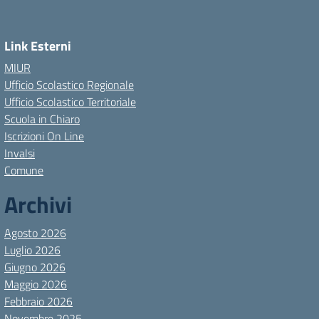
Link Esterni
MIUR
Ufficio Scolastico Regionale
Ufficio Scolastico Territoriale
Scuola in Chiaro
Iscrizioni On Line
Invalsi
Comune
Archivi
Agosto 2026
Luglio 2026
Giugno 2026
Maggio 2026
Febbraio 2026
Novembre 2025