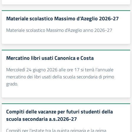
Materiale scolastico Massimo d’Azeglio 2026-27
Materiale scolastico Massimo d'Azeglio anno 2026-27
Mercatino libri usati Canonica e Costa
Mercoledì 24 giugno 2026 alle ore 17 si terrà l'annuale
mercatino dei libri usati della scuola secondaria di primo
grado.
Compiti delle vacanze per futuri studenti della
scuola secondaria a.s.2026-27
Compiti per l'estate tra la quinta primaria e la prima