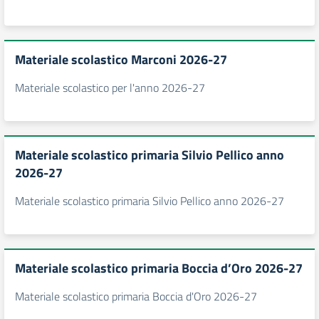
Materiale scolastico Marconi 2026-27
Materiale scolastico per l'anno 2026-27
Materiale scolastico primaria Silvio Pellico anno
2026-27
Materiale scolastico primaria Silvio Pellico anno 2026-27
Materiale scolastico primaria Boccia d’Oro 2026-27
Materiale scolastico primaria Boccia d'Oro 2026-27