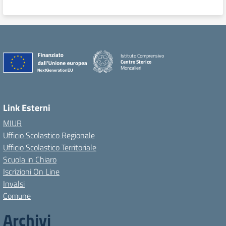
Istituto Comprensivo
Centro Storico
Moncalieri
Link Esterni
MIUR
Ufficio Scolastico Regionale
Ufficio Scolastico Territoriale
Scuola in Chiaro
Iscrizioni On Line
Invalsi
Comune
Archivi