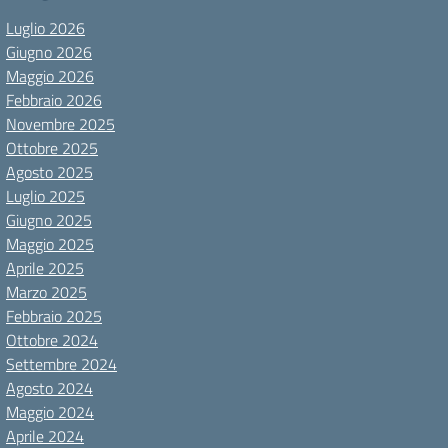
Luglio 2026
Giugno 2026
Maggio 2026
Febbraio 2026
Novembre 2025
Ottobre 2025
Agosto 2025
Luglio 2025
Giugno 2025
Maggio 2025
Aprile 2025
Marzo 2025
Febbraio 2025
Ottobre 2024
Settembre 2024
Agosto 2024
Maggio 2024
Aprile 2024