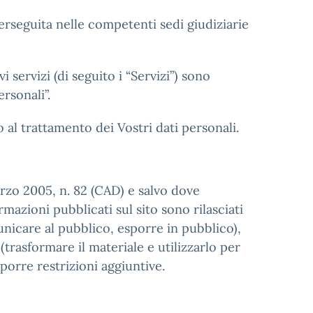
perseguita nelle competenti sedi giudiziarie
vi servizi (di seguito i “Servizi”) sono
rsonali”.
 al trattamento dei Vostri dati personali.
arzo 2005, n. 82 (CAD) e salvo dove
mazioni pubblicati sul sito sono rilasciati
unicare al pubblico, esporre in pubblico),
trasformare il materiale e utilizzarlo per
porre restrizioni aggiuntive.