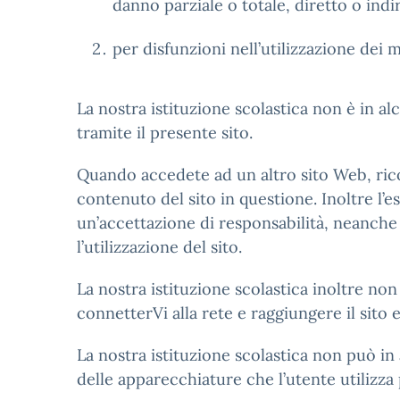
danno parziale o totale, diretto o indi
per disfunzioni nell’utilizzazione dei 
La nostra istituzione scolastica non è in a
tramite il presente sito.
Quando accedete ad un altro sito Web, rico
contenuto del sito in questione. Inoltre l’
un’accettazione di responsabilità, neanche p
l’utilizzazione del sito.
La nostra istituzione scolastica inoltre non
connetterVi alla rete e raggiungere il sito e 
La nostra istituzione scolastica non può in
delle apparecchiature che l’utente utilizza