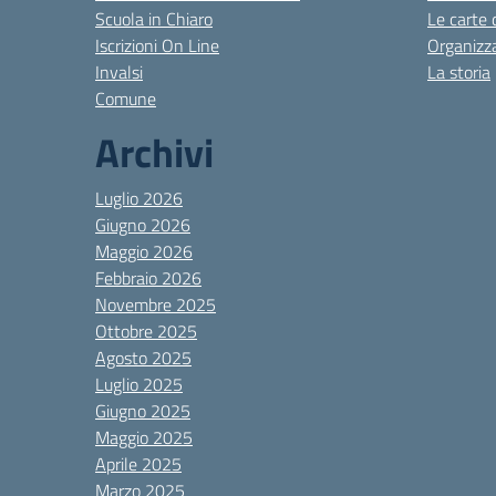
Scuola in Chiaro
Le carte 
Iscrizioni On Line
Organizz
Invalsi
La storia
Comune
Archivi
Luglio 2026
Giugno 2026
Maggio 2026
Febbraio 2026
Novembre 2025
Ottobre 2025
Agosto 2025
Luglio 2025
Giugno 2025
Maggio 2025
Aprile 2025
Marzo 2025