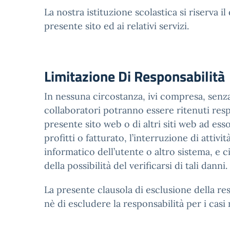
La nostra istituzione scolastica si riserva i
presente sito ed ai relativi servizi.
Limitazione Di Responsabilità
In nessuna circostanza, ivi compresa, senza a
collaboratori potranno essere ritenuti respo
presente sito web o di altri siti web ad esso
profitti o fatturato, l’interruzione di attiv
informatico dell’utente o altro sistema, e 
della possibilità del verificarsi di tali danni.
La presente clausola di esclusione della res
nè di escludere la responsabilità per i casi