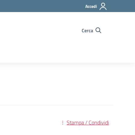
Accedi
Cerca
Stampa / Condividi