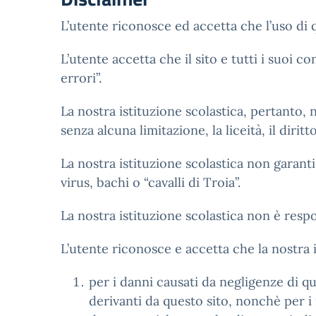
L’utente riconosce ed accetta che l’uso di q
L’utente accetta che il sito e tutti i suoi c
errori”.
La nostra istituzione scolastica, pertanto, n
senza alcuna limitazione, la liceità, il dirit
La nostra istituzione scolastica non garanti
virus, bachi o “cavalli di Troia”.
La nostra istituzione scolastica non è respon
L’utente riconosce e accetta che la nostra i
per i danni causati da negligenze di qu
derivanti da questo sito, nonchè per i 