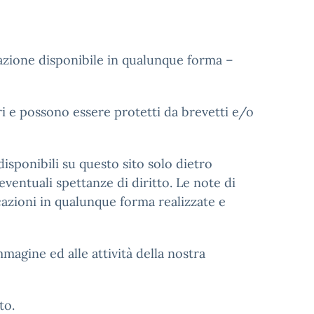
ormazione disponibile in qualunque forma –
ri e possono essere protetti da brevetti e/o
disponibili su questo sito solo dietro
 eventuali spettanze di diritto. Le note di
licazioni in qualunque forma realizzate e
mmagine ed alle attività della nostra
to.