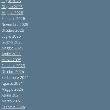
Luglio 2026
Giugno 2026
Maggio 2026
Febbraio 2026
Novembre 2025
Ottobre 2025
Luglio 2025
Giugno 2025
Maggio 2025
Aprile 2025
Marzo 2025
Febbraio 2025
Ottobre 2024
Settembre 2024
Agosto 2024
Maggio 2024
Aprile 2024
Marzo 2024
Febbraio 2024