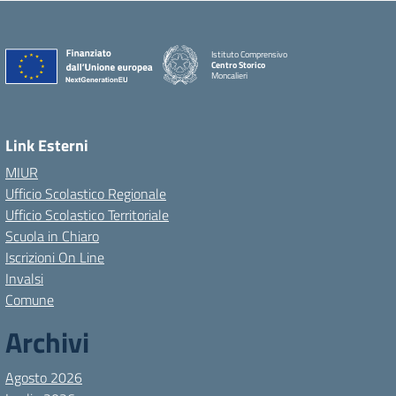
Istituto Comprensivo
Centro Storico
Moncalieri
Link Esterni
MIUR
Ufficio Scolastico Regionale
Ufficio Scolastico Territoriale
Scuola in Chiaro
Iscrizioni On Line
Invalsi
Comune
Archivi
Agosto 2026