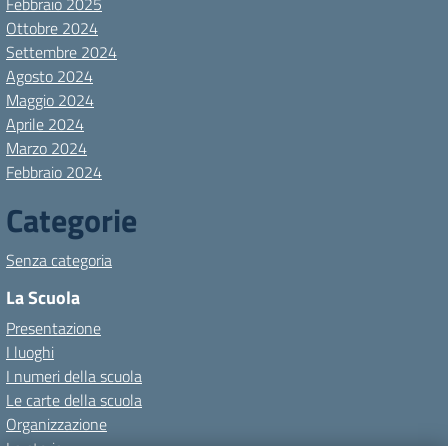
Febbraio 2025
Ottobre 2024
Settembre 2024
Agosto 2024
Maggio 2024
Aprile 2024
Marzo 2024
Febbraio 2024
Categorie
Senza categoria
La Scuola
Presentazione
I luoghi
I numeri della scuola
Le carte della scuola
Organizzazione