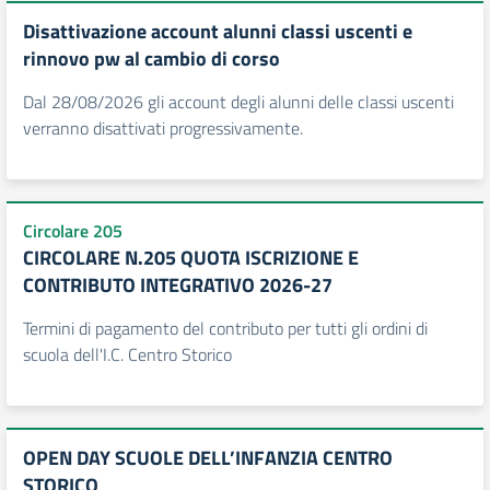
Disattivazione account alunni classi uscenti e
rinnovo pw al cambio di corso
Dal 28/08/2026 gli account degli alunni delle classi uscenti
verranno disattivati progressivamente.
Circolare 205
CIRCOLARE N.205 QUOTA ISCRIZIONE E
CONTRIBUTO INTEGRATIVO 2026-27
Termini di pagamento del contributo per tutti gli ordini di
scuola dell'I.C. Centro Storico
OPEN DAY SCUOLE DELL’INFANZIA CENTRO
STORICO