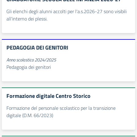
Gli elenchi degli alunni accolti per l'a.s.2026-27 sono visibili
all'interno dei plessi.
PEDAGOGIA DEI GENITORI
Anno scolastico 2024/2025
Pedagogia dei genitori
Formazione digitale Centro Storico
Formazione del personale scolastico per la transizione
digitale (D.M. 66/2023)