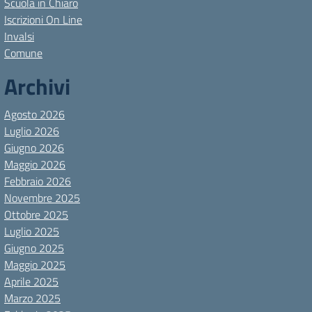
Scuola in Chiaro
Iscrizioni On Line
Invalsi
Comune
Archivi
Agosto 2026
Luglio 2026
Giugno 2026
Maggio 2026
Febbraio 2026
Novembre 2025
Ottobre 2025
Luglio 2025
Giugno 2025
Maggio 2025
Aprile 2025
Marzo 2025