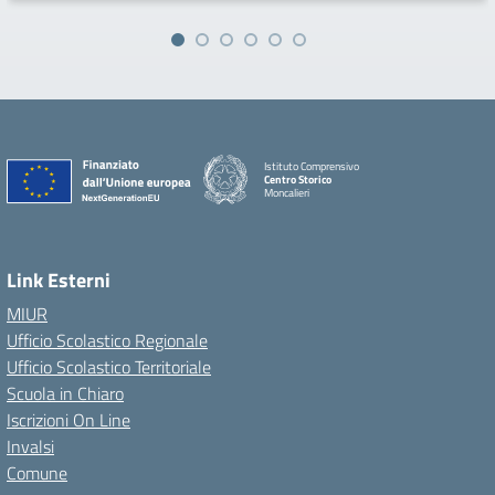
Istituto Comprensivo
Centro Storico
Moncalieri
Link Esterni
MIUR
Ufficio Scolastico Regionale
Ufficio Scolastico Territoriale
Scuola in Chiaro
Iscrizioni On Line
Invalsi
Comune