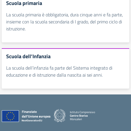
Scuola primaria
La scuola primaria è obbligatoria, dura cinque anni e fa parte,
insieme con la scuola secondaria di I grado, del primo ciclo di
istruzione.
Scuola dell’Infanzia
La scuola dell’infanzia fa parte del Sistema integrato di
educazione e di istruzione dalla nascita ai sei anni.
Istituto Comprensivo
Centro Storico
Moncalieri