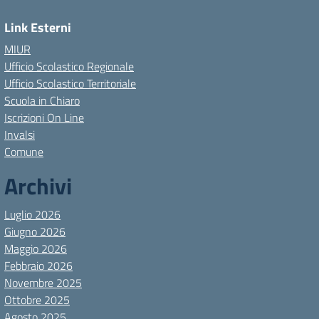
Link Esterni
MIUR
Ufficio Scolastico Regionale
Ufficio Scolastico Territoriale
Scuola in Chiaro
Iscrizioni On Line
Invalsi
Comune
Archivi
Luglio 2026
Giugno 2026
Maggio 2026
Febbraio 2026
Novembre 2025
Ottobre 2025
Agosto 2025