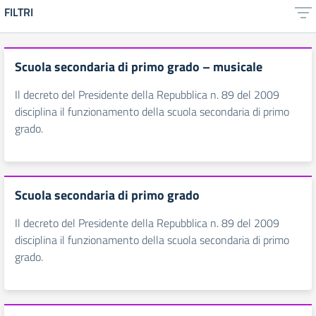
FILTRI
Scuola secondaria di primo grado – musicale
Il decreto del Presidente della Repubblica n. 89 del 2009
disciplina il funzionamento della scuola secondaria di primo
grado.
Scuola secondaria di primo grado
Il decreto del Presidente della Repubblica n. 89 del 2009
disciplina il funzionamento della scuola secondaria di primo
grado.