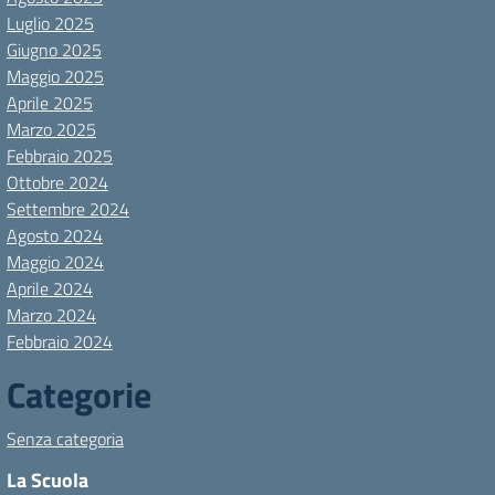
Luglio 2025
Giugno 2025
Maggio 2025
Aprile 2025
Marzo 2025
Febbraio 2025
Ottobre 2024
Settembre 2024
Agosto 2024
Maggio 2024
Aprile 2024
Marzo 2024
Febbraio 2024
Categorie
Senza categoria
La Scuola