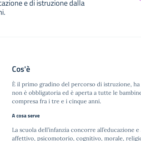
cazione e di istruzione dalla
i.
Cos'è
È il primo gradino del percorso di istruzione, ha
non è obbligatoria ed è aperta a tutte le bambine
compresa fra i tre e i cinque anni.
A cosa serve
La scuola dell’infanzia concorre all’educazione e 
affettivo, psicomotorio, cognitivo, morale, religi