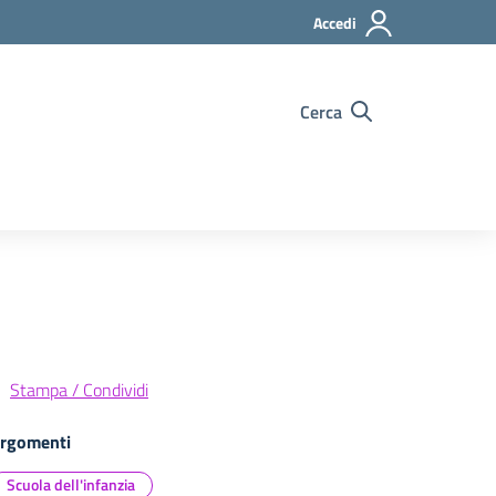
Accedi
Cerca
Stampa / Condividi
rgomenti
Scuola dell'infanzia