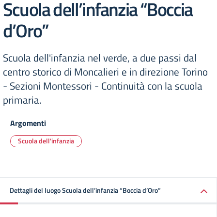
Scuola dell’infanzia “Boccia
d’Oro”
Scuola dell'infanzia nel verde, a due passi dal
centro storico di Moncalieri e in direzione Torino
- Sezioni Montessori - Continuità con la scuola
primaria.
Argomenti
Scuola dell'infanzia
Dettagli del luogo Scuola dell’infanzia “Boccia d’Oro”