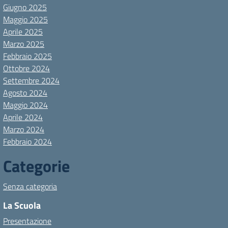
Giugno 2025
Maggio 2025
Aprile 2025
Marzo 2025
Febbraio 2025
Ottobre 2024
Settembre 2024
Agosto 2024
Maggio 2024
Aprile 2024
Marzo 2024
Febbraio 2024
Categorie
Senza categoria
La Scuola
Presentazione