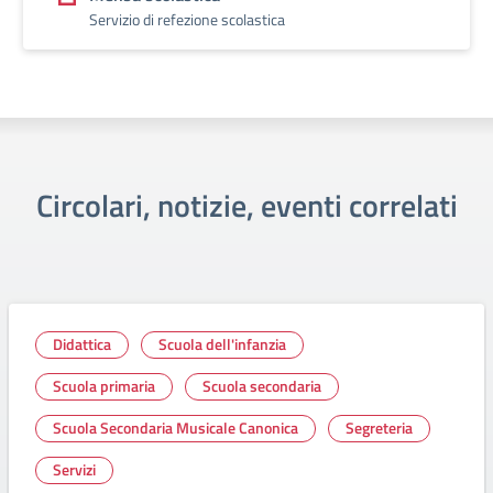
Servizio di refezione scolastica
Circolari, notizie, eventi correlati
Didattica
Scuola dell'infanzia
Scuola primaria
Scuola secondaria
Scuola Secondaria Musicale Canonica
Segreteria
Servizi