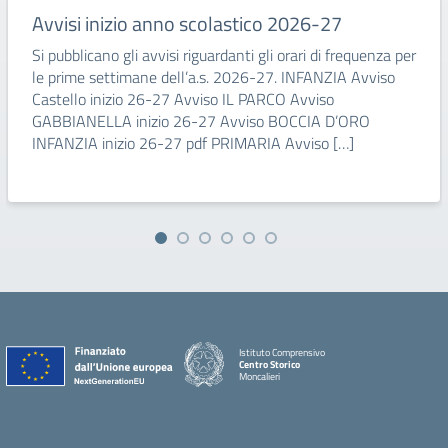
Avvisi inizio anno scolastico 2026-27
Si pubblicano gli avvisi riguardanti gli orari di frequenza per
le prime settimane dell’a.s. 2026-27. INFANZIA Avviso
Castello inizio 26-27 Avviso IL PARCO Avviso
GABBIANELLA inizio 26-27 Avviso BOCCIA D’ORO
INFANZIA inizio 26-27 pdf PRIMARIA Avviso […]
Istituto Comprensivo
Centro Storico
Moncalieri