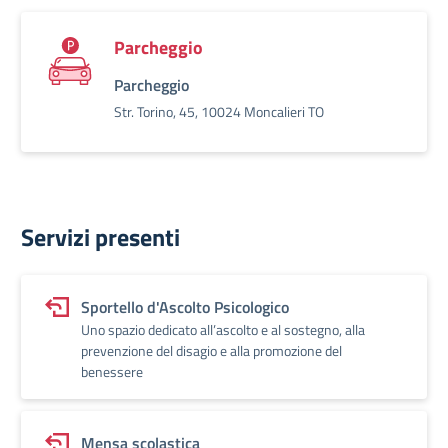
Parcheggio
Parcheggio
Str. Torino, 45, 10024 Moncalieri TO
Servizi presenti
Sportello d'Ascolto Psicologico
Uno spazio dedicato all’ascolto e al sostegno, alla
prevenzione del disagio e alla promozione del
benessere
Mensa scolastica