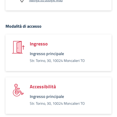
Modalità di accesso
Ingresso
Ingresso principale
Str. Torino, 30, 10024 Moncalieri TO
Accessibilità
Ingresso principale
Str. Torino, 30, 10024 Moncalieri TO