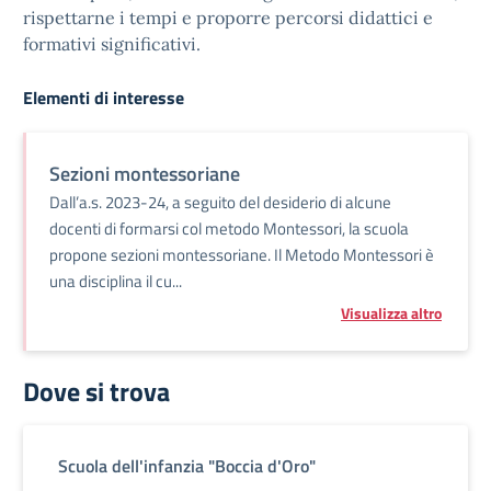
rispettarne i tempi e proporre percorsi didattici e
formativi significativi.
Elementi di interesse
Sezioni montessoriane
Dall’a.s. 2023-24, a seguito del desiderio di alcune
docenti di formarsi col metodo Montessori, la scuola
propone sezioni montessoriane. Il Metodo Montessori è
una disciplina il cu...
Visualizza altro
Dove si trova
Scuola dell'infanzia "Boccia d'Oro"