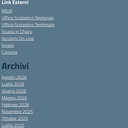
Link Esterni
MIUR
Ufficio Scolastico Regionale
Ufficio Scolastico Territoriale
Scuola in Chiaro
Iscrizioni On Line
Invalsi
Comune
Archivi
Agosto 2026
Luglio 2026
Giugno 2026
Maggio 2026
Febbraio 2026
Novembre 2025
Ottobre 2025
Luglio 2025