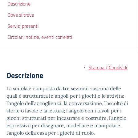
Descrizione
Dove si trova
Servizi presenti
Circolari, notizie, eventi correlati
Stampa / Condividi
Descrizione
La scuola è composta da tre sezioni ciascuna delle
quali è strutturata in angoli per i giochi e le attività:
l’angolo dell’accoglienza, la conversazione, l’ascolto di
storie o favole e la lettura; l’angolo con i tavoli per i
giochi strutturati per incastrare e costruire, l’angolo
espressivo per disegnare, modellare e manipolare,
l’angolo della casa per i giochi di ruolo.