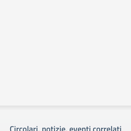
Circolari, notizie, eventi correlati