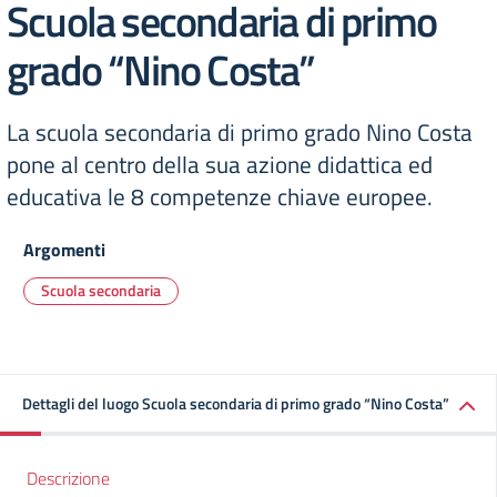
Scuola secondaria di primo
grado “Nino Costa”
La scuola secondaria di primo grado Nino Costa
pone al centro della sua azione didattica ed
educativa le 8 competenze chiave europee.
Argomenti
Scuola secondaria
Dettagli del luogo Scuola secondaria di primo grado “Nino Costa”
Descrizione