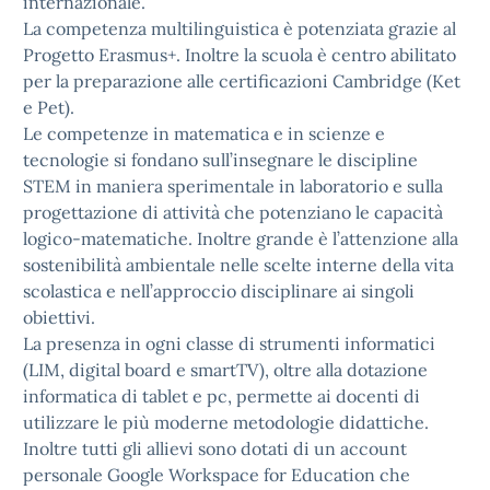
internazionale.
La competenza multilinguistica è potenziata grazie al
Progetto Erasmus+. Inoltre la scuola è centro abilitato
per la preparazione alle certificazioni Cambridge (Ket
e Pet).
Le competenze in matematica e in scienze e
tecnologie si fondano sull’insegnare le discipline
STEM in maniera sperimentale in laboratorio e sulla
progettazione di attività che potenziano le capacità
logico-matematiche. Inoltre grande è l’attenzione alla
sostenibilità ambientale nelle scelte interne della vita
scolastica e nell’approccio disciplinare ai singoli
obiettivi.
La presenza in ogni classe di strumenti informatici
(LIM, digital board e smartTV), oltre alla dotazione
informatica di tablet e pc, permette ai docenti di
utilizzare le più moderne metodologie didattiche.
Inoltre tutti gli allievi sono dotati di un account
personale Google Workspace for Education che