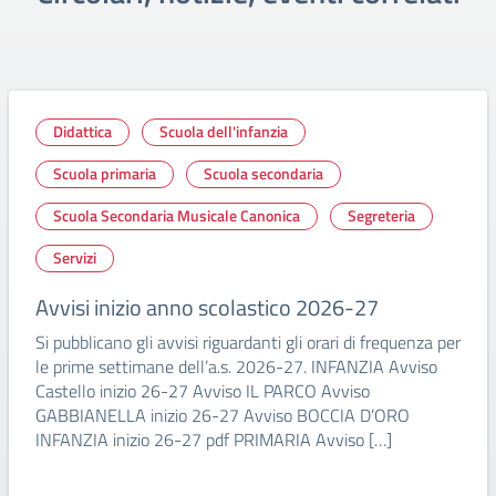
Didattica
Scuola dell'infanzia
Scuola primaria
Scuola secondaria
Scuola Secondaria Musicale Canonica
Segreteria
Servizi
Avvisi inizio anno scolastico 2026-27
Si pubblicano gli avvisi riguardanti gli orari di frequenza per
le prime settimane dell’a.s. 2026-27. INFANZIA Avviso
Castello inizio 26-27 Avviso IL PARCO Avviso
GABBIANELLA inizio 26-27 Avviso BOCCIA D’ORO
INFANZIA inizio 26-27 pdf PRIMARIA Avviso […]