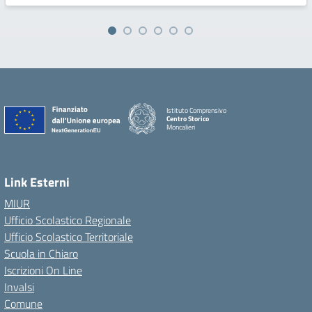
Istituto Comprensivo
Centro Storico
Moncalieri
Link Esterni
MIUR
Ufficio Scolastico Regionale
Ufficio Scolastico Territoriale
Scuola in Chiaro
Iscrizioni On Line
Invalsi
Comune