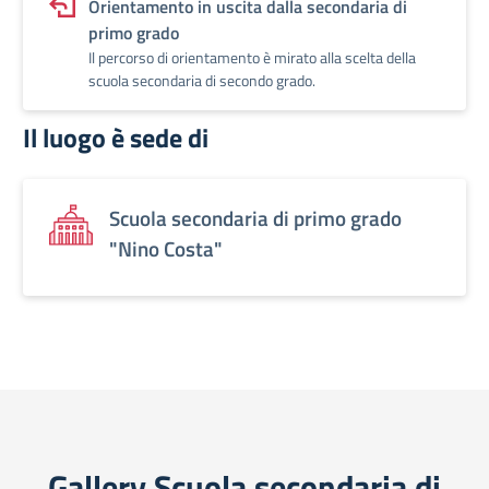
Orientamento in uscita dalla secondaria di
primo grado
Il percorso di orientamento è mirato alla scelta della
scuola secondaria di secondo grado.
Il luogo è sede di
Scuola secondaria di primo grado
"Nino Costa"
Gallery Scuola secondaria di