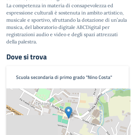
La competenza in materia di consapevolezza ed
espressione culturali è sostenuta in ambito artistico,
musicale e sportivo, sfruttando la dotazione di un’aula
musica, del laboratorio digitale ABCDigital per
registrazioni audio e video e degli spazi attrezzati
della palestra.
Dove si trova
Scuola secondaria di primo grado "Nino Costa"