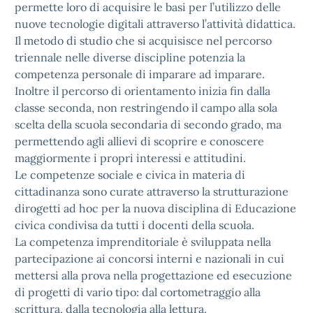
permette loro di acquisire le basi per l’utilizzo delle
nuove tecnologie digitali attraverso l’attività didattica.
Il metodo di studio che si acquisisce nel percorso
triennale nelle diverse discipline potenzia la
competenza personale di imparare ad imparare.
Inoltre il percorso di orientamento inizia fin dalla
classe seconda, non restringendo il campo alla sola
scelta della scuola secondaria di secondo grado, ma
permettendo agli allievi di scoprire e conoscere
maggiormente i propri interessi e attitudini.
Le competenze sociale e civica in materia di
cittadinanza sono curate attraverso la strutturazione
dirogetti ad hoc per la nuova disciplina di Educazione
civica condivisa da tutti i docenti della scuola.
La competenza imprenditoriale è sviluppata nella
partecipazione ai concorsi interni e nazionali in cui
mettersi alla prova nella progettazione ed esecuzione
di progetti di vario tipo: dal cortometraggio alla
scrittura, dalla tecnologia alla lettura.