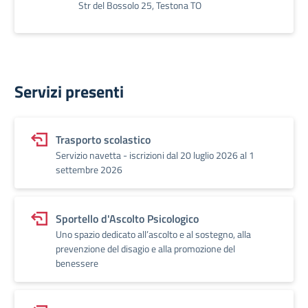
Str del Bossolo 25, Testona TO
Servizi presenti
Trasporto scolastico
Servizio navetta - iscrizioni dal 20 luglio 2026 al 1
settembre 2026
Sportello d'Ascolto Psicologico
Uno spazio dedicato all’ascolto e al sostegno, alla
prevenzione del disagio e alla promozione del
benessere