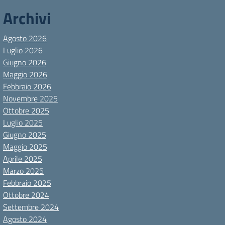
Archivi
Agosto 2026
Luglio 2026
Giugno 2026
Maggio 2026
Febbraio 2026
Novembre 2025
Ottobre 2025
Luglio 2025
Giugno 2025
Maggio 2025
Aprile 2025
Marzo 2025
Febbraio 2025
Ottobre 2024
Settembre 2024
Agosto 2024