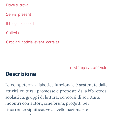
Dove si trova
Servizi presenti
Il luogo è sede di
Galleria
Circolari, notizie, eventi correlati
Stampa / Condividi
Descrizione
La competenza alfabetica funzionale è sostenuta dalle
attività culturali promesse e proposte dalla biblioteca
scolastica: gruppi di lettura, concorsi di scrittura,
incontri con autori, cineforum, progetti per
ricorrenze significative a livello nazionale e