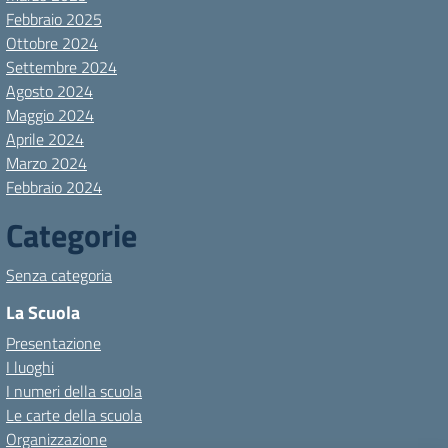
Febbraio 2025
Ottobre 2024
Settembre 2024
Agosto 2024
Maggio 2024
Aprile 2024
Marzo 2024
Febbraio 2024
Categorie
Senza categoria
La Scuola
Presentazione
I luoghi
I numeri della scuola
Le carte della scuola
Organizzazione