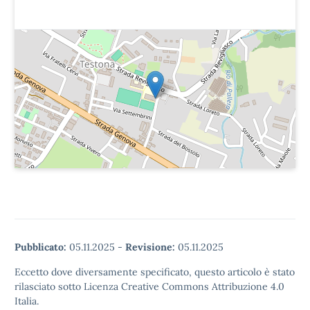
Pubblicato:
05.11.2025
-
Revisione:
05.11.2025
Eccetto dove diversamente specificato, questo articolo è stato
rilasciato sotto Licenza Creative Commons Attribuzione 4.0
Italia.