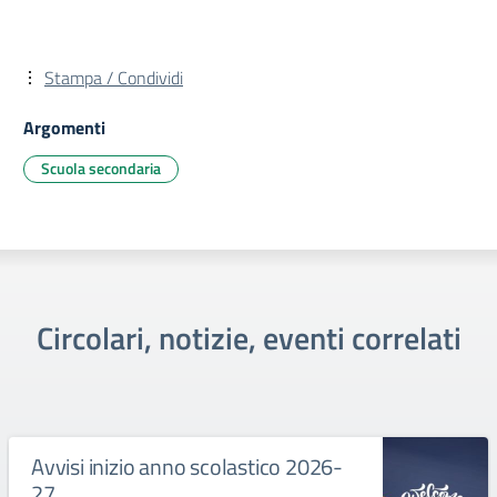
Stampa / Condividi
Argomenti
Scuola secondaria
Circolari, notizie, eventi correlati
Avvisi inizio anno scolastico 2026-
27