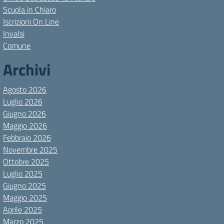
Scuola in Chiaro
Iscrizioni On Line
Invalsi
Comune
Archivi
Agosto 2026
Luglio 2026
Giugno 2026
Maggio 2026
Febbraio 2026
Novembre 2025
Ottobre 2025
Luglio 2025
Giugno 2025
Maggio 2025
Aprile 2025
Marzo 2025