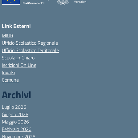
Moncalieri
Link Esterni
MIUR
Ufficio Scolastico Regionale
Ufficio Scolastico Territoriale
Scuola in Chiaro
Iscrizioni On Line
Invalsi
Comune
Archivi
Luglio 2026
Giugno 2026
Maggio 2026
Febbraio 2026
Novembre 2025