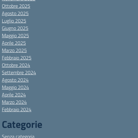
Ottobre 2025
Agosto 2025
Luglio 2025
Giugno 2025
Maggio 2025
Aprile 2025
Marzo 2025
Febbraio 2025
Ottobre 2024
Settembre 2024
Agosto 2024
Maggio 2024
Aprile 2024
Marzo 2024
Febbraio 2024
Categorie
Senza categoria