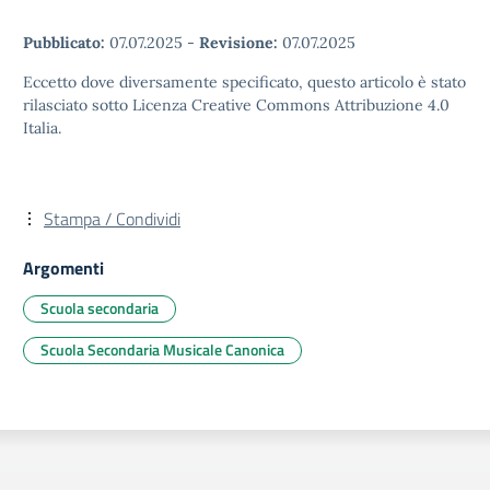
Pubblicato:
07.07.2025
-
Revisione:
07.07.2025
Eccetto dove diversamente specificato, questo articolo è stato
rilasciato sotto Licenza Creative Commons Attribuzione 4.0
Italia.
Stampa / Condividi
Argomenti
Scuola secondaria
Scuola Secondaria Musicale Canonica