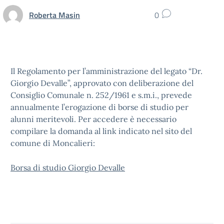
Roberta Masin
0
Il Regolamento per l’amministrazione del legato “Dr.
Giorgio Devalle”, approvato con deliberazione del
Consiglio Comunale n. 252/1961 e s.m.i., prevede
annualmente l’erogazione di borse di studio per
alunni meritevoli. Per accedere è necessario
compilare la domanda al link indicato nel sito del
comune di Moncalieri:
Borsa di studio Giorgio Devalle