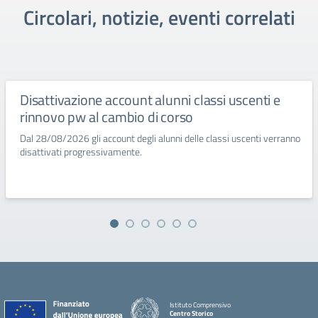
Circolari, notizie, eventi correlati
Disattivazione account alunni classi uscenti e
rinnovo pw al cambio di corso
Dal 28/08/2026 gli account degli alunni delle classi uscenti verranno
disattivati progressivamente.
Istituto Comprensivo
Centro Storico