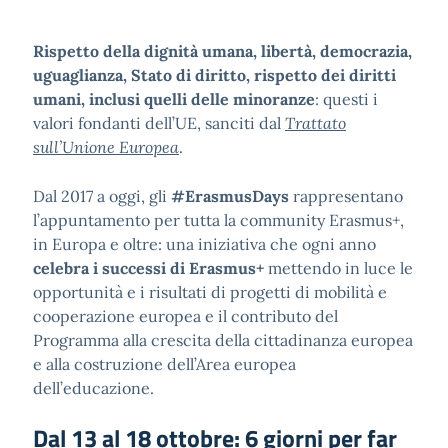
Rispetto della dignità umana, libertà, democrazia,
uguaglianza, Stato di diritto, rispetto dei diritti
umani, inclusi quelli delle minoranze
: questi i
valori fondanti dell’UE, sanciti dal
Trattato
sull’Unione Europea
.
Dal 2017 a oggi, gli
#ErasmusDays
rappresentano
l’appuntamento per tutta la community Erasmus+,
in Europa e oltre: una iniziativa che ogni anno
celebra i successi di Erasmus+
mettendo in luce le
opportunità e i risultati di progetti di mobilità e
cooperazione europea e il contributo del
Programma alla crescita della cittadinanza europea
e alla costruzione dell’Area europea
dell’educazione.
Dal 13 al 18 ottobre: 6 giorni per far