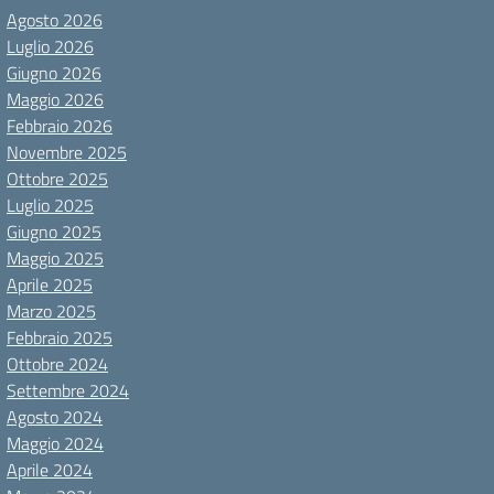
Agosto 2026
Luglio 2026
Giugno 2026
Maggio 2026
Febbraio 2026
Novembre 2025
Ottobre 2025
Luglio 2025
Giugno 2025
Maggio 2025
Aprile 2025
Marzo 2025
Febbraio 2025
Ottobre 2024
Settembre 2024
Agosto 2024
Maggio 2024
Aprile 2024