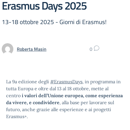
Erasmus Days 2025
13-18 ottobre 2025 - Giorni di Erasmus!
Roberta Masin
0
La 9a edizione degli
#ErasmusDays
, in programma in
tutta Europa e oltre dal 13 al 18 ottobre, mette al
centro
i valori dell’Unione europea, come esperienza
da vivere, e condividere
, alla base per lavorare sul
futuro, anche grazie alle esperienze e ai progetti
Erasmus+.