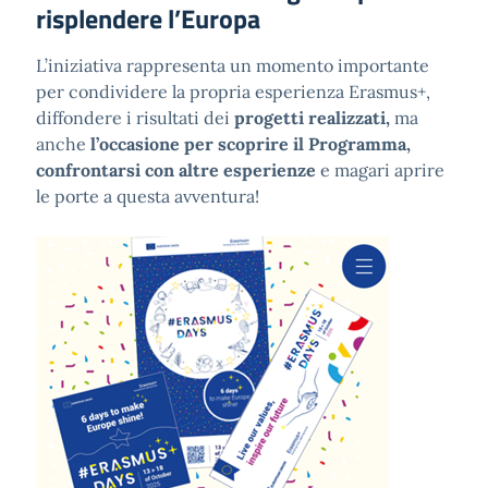
risplendere l’Europa
L’iniziativa rappresenta un momento importante
per condividere la propria esperienza Erasmus+,
diffondere i risultati dei
progetti realizzati,
ma
anche
l’occasione per scoprire il Programma,
confrontarsi con altre esperienze
e magari aprire
le porte a questa avventura!