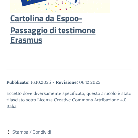
Cartolina da Espoo-
Passaggio di testimone
Erasmus
Pubblicato:
16.10.2025
-
Revisione:
06.12.2025
Eccetto dove diversamente specificato, questo articolo è stato
rilasciato sotto Licenza Creative Commons Attribuzione 4.0
Italia.
Stampa / Condividi