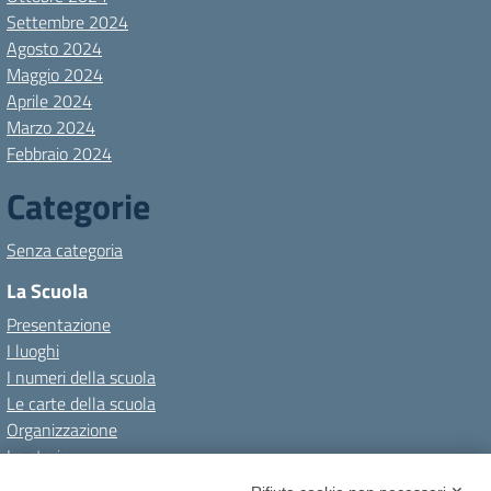
Settembre 2024
Agosto 2024
Maggio 2024
Aprile 2024
Marzo 2024
Febbraio 2024
Categorie
Senza categoria
La Scuola
Presentazione
I luoghi
I numeri della scuola
Le carte della scuola
Organizzazione
La storia