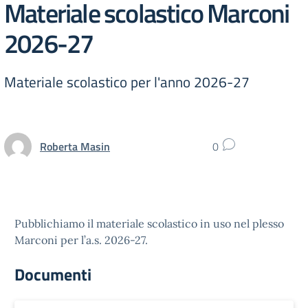
Materiale scolastico Marconi
2026-27
Materiale scolastico per l'anno 2026-27
Roberta Masin
0
Pubblichiamo il materiale scolastico in uso nel plesso
Marconi per l’a.s. 2026-27.
Documenti