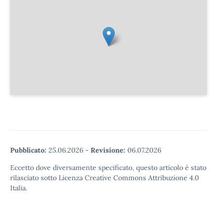
Pubblicato:
25.06.2026
-
Revisione:
06.07.2026
Eccetto dove diversamente specificato, questo articolo è stato
rilasciato sotto Licenza Creative Commons Attribuzione 4.0
Italia.