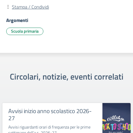
Stampa / Condividi
Argomenti
Scuola primaria
Circolari, notizie, eventi correlati
Avvisi inizio anno scolastico 2026-
27
Avvisi riguardanti orari di frequenza per le prime
settimane dell'a.s. 2026-27