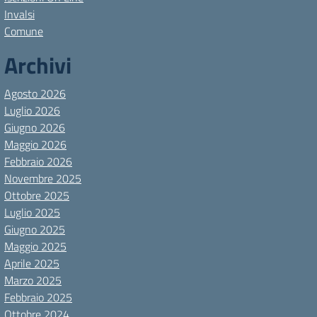
Invalsi
Comune
Archivi
Agosto 2026
Luglio 2026
Giugno 2026
Maggio 2026
Febbraio 2026
Novembre 2025
Ottobre 2025
Luglio 2025
Giugno 2025
Maggio 2025
Aprile 2025
Marzo 2025
Febbraio 2025
Ottobre 2024