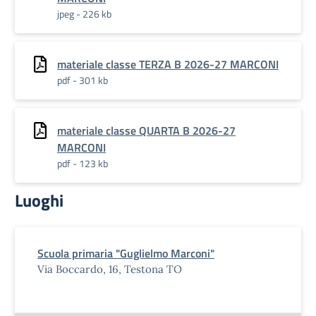
jpeg - 226 kb
materiale classe TERZA B 2026-27 MARCONI
pdf - 301 kb
materiale classe QUARTA B 2026-27
MARCONI
pdf - 123 kb
Luoghi
Scuola primaria "Guglielmo Marconi"
Via Boccardo, 16, Testona TO