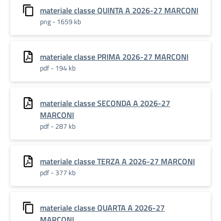
materiale classe QUINTA A 2026-27 MARCONI
png - 1659 kb
materiale classe PRIMA 2026-27 MARCONI
pdf - 194 kb
materiale classe SECONDA A 2026-27
MARCONI
pdf - 287 kb
materiale classe TERZA A 2026-27 MARCONI
pdf - 377 kb
materiale classe QUARTA A 2026-27
MARCONI