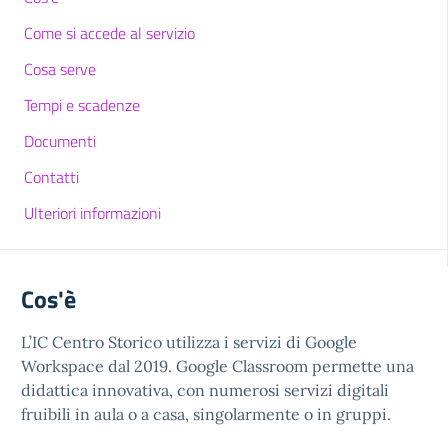
Come si accede al servizio
Cosa serve
Tempi e scadenze
Documenti
Contatti
Ulteriori informazioni
Cos'è
L’IC Centro Storico utilizza i servizi di Google
Workspace dal 2019. Google Classroom permette una
didattica innovativa, con numerosi servizi digitali
fruibili in aula o a casa, singolarmente o in gruppi.