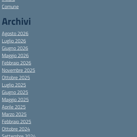
Comune
Archivi
Agosto 2026
Luglio 2026
Giugno 2026
Maggio 2026
Febbraio 2026
Novembre 2025
Ottobre 2025
Luglio 2025
Giugno 2025
Maggio 2025
Aprile 2025
Marzo 2025
Febbraio 2025
Ottobre 2024
Settembre 2024