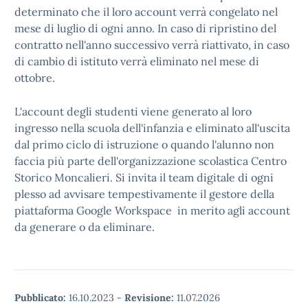
determinato che il loro account verrà congelato nel
mese di luglio di ogni anno. In caso di ripristino del
contratto nell'anno successivo verrà riattivato, in caso
di cambio di istituto verrà eliminato nel mese di
ottobre.
L'account degli studenti viene generato al loro
ingresso nella scuola dell'infanzia e eliminato all'uscita
dal primo ciclo di istruzione o quando l'alunno non
faccia più parte dell'organizzazione scolastica Centro
Storico Moncalieri. Si invita il team digitale di ogni
plesso ad avvisare tempestivamente il gestore della
piattaforma Google Workspace in merito agli account
da generare o da eliminare.
Pubblicato:
16.10.2023
-
Revisione:
11.07.2026