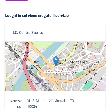
Luoghi in cui viene erogato il servizio
I.C. Centro Storico
Via S. Martino, 27, Moncalieri TO
INDIRIZZO
10024
CAP