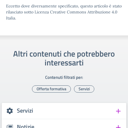
Eccetto dove diversamente specificato, questo articolo è stato
rilasciato sotto Licenza Creative Commons Attribuzione 4.0
Italia.
Altri contenuti che potrebbero
interessarti
Contenuti filtrati per:
Offerta formativa
Servizi
Servizi
Notizie