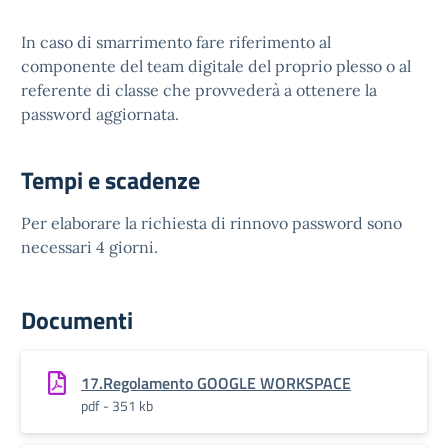
In caso di smarrimento fare riferimento al
componente del team digitale del proprio plesso o al
referente di classe che provvederà a ottenere la
password aggiornata.
Tempi e scadenze
Per elaborare la richiesta di rinnovo password sono
necessari 4 giorni.
Documenti
17.Regolamento GOOGLE WORKSPACE
pdf - 351 kb