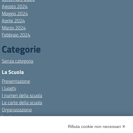
Agosto 2024
Maggio 2024
Aprile 2024
Marzo 2024
Febbraio 2024
Categorie
Senza categoria
La Scuola
Presentazione
I luoghi
I numeri della scuola
Le carte della scuola
Organizzazione
La storia
I Servizi
Rifiuta cookie non necessari ✕