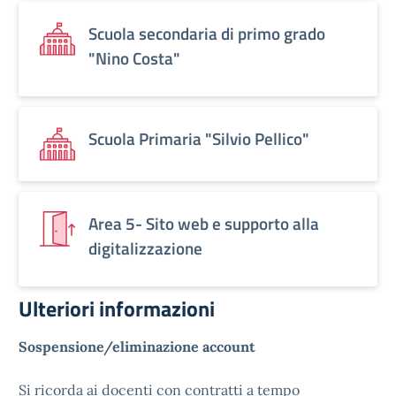
Scuola secondaria di primo grado
"Nino Costa"
Scuola Primaria "Silvio Pellico"
Area 5- Sito web e supporto alla
digitalizzazione
Ulteriori informazioni
Sospensione/eliminazione account
Si ricorda ai docenti con contratti a tempo