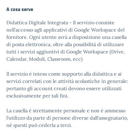
A cosa serve
Didattica Digitale Integrata - Il servizio consiste
nell’accesso agli applicativi di Google Workspace del
fornitore. Ogni utente avrà a disposizione una casella
di posta elettronica, oltre alla possibilità di utilizzare
tutti i servizi aggiuntivi di Google Workspace (Drive,
Calendar, Moduli, Classroom, ecc)
Il servizio è inteso come supporto alla didattica e ai
servizi correlati con le attività scolastiche in generale:
pertanto gli account creati devono essere utilizzati
esclusivamente per tali fini.
La casella è strettamente personale e non è ammesso
l'utilizzo da parte di persone diverse dall'assegnatario,
né questi può cederla a terzi.