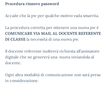
Procedura rinnovo password
Accade che la pw per qualche motivo vada smarrita.
La procedura corretta per ottenere una nuova pw è
COMUNICARE VIA MAIL AL DOCENTE REFERENTE
DI CLASSE
la necessità di una nuova pw.
Il docente referente inoltrerà richiesta all’animatore
digitale che ne genererà una nuova inviandola al
docente.
Ogni altra modalità di comunicazione non sarà presa
in considerazione.