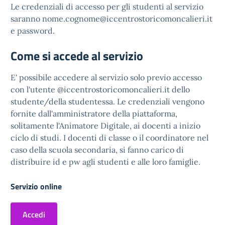
Le credenziali di accesso per gli studenti al servizio
saranno nome.cognome@iccentrostoricomoncalieri.it
e password.
Come si accede al servizio
E' possibile accedere al servizio solo previo accesso
con l'utente @iccentrostoricomoncalieri.it dello
studente/della studentessa. Le credenziali vengono
fornite dall'amministratore della piattaforma,
solitamente l'Animatore Digitale, ai docenti a inizio
ciclo di studi. I docenti di classe o il coordinatore nel
caso della scuola secondaria, si fanno carico di
distribuire id e pw agli studenti e alle loro famiglie.
Servizio online
Accedi