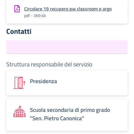
Circolare 19 recupero pw classroom e argo
pdf - 369 kb
Contatti
Struttura responsabile del servizio
Presidenza
Scuola secondaria di primo grado
"Sen. Pietro Canonica"