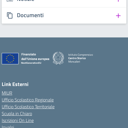
Documenti
Istituto Comprensivo
Centro Storico
Moncalieri
Link Esterni
MIUR
Ufficio Scolastico Regionale
Ufficio Scolastico Territoriale
Scuola in Chiaro
Iscrizioni On Line
Invalsi