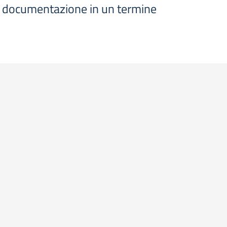
 la documentazione in un termine