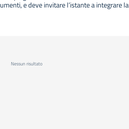
cumenti, e deve invitare l’istante a integrare
Nessun risultato