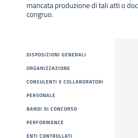
mancata produzione di tali atti o do
congruo.
DISPOSIZIONI GENERALI
ORGANIZZAZIONE
CONSULENTI E COLLABORATORI
PERSONALE
BANDI DI CONCORSO
PERFORMANCE
ENTI CONTROLLATI