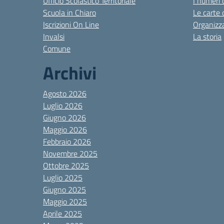
Ufficio Scolastico Territoriale
I numeri 
Scuola in Chiaro
Le carte 
Iscrizioni On Line
Organizz
Invalsi
La storia
Comune
Archivi
Agosto 2026
Luglio 2026
Giugno 2026
Maggio 2026
Febbraio 2026
Novembre 2025
Ottobre 2025
Luglio 2025
Giugno 2025
Maggio 2025
Aprile 2025