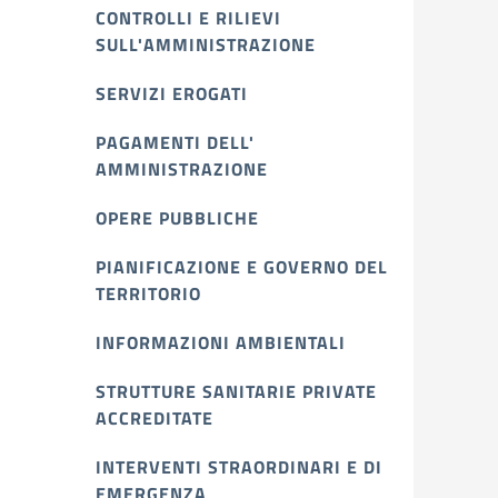
CONTROLLI E RILIEVI
SULL'AMMINISTRAZIONE
SERVIZI EROGATI
PAGAMENTI DELL'
AMMINISTRAZIONE
OPERE PUBBLICHE
PIANIFICAZIONE E GOVERNO DEL
TERRITORIO
INFORMAZIONI AMBIENTALI
STRUTTURE SANITARIE PRIVATE
ACCREDITATE
INTERVENTI STRAORDINARI E DI
EMERGENZA