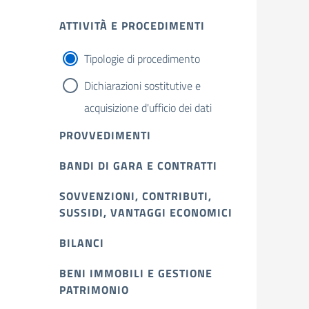
ATTIVITÀ E PROCEDIMENTI
Tipologie di procedimento
Dichiarazioni sostitutive e
acquisizione d'ufficio dei dati
PROVVEDIMENTI
BANDI DI GARA E CONTRATTI
SOVVENZIONI, CONTRIBUTI,
SUSSIDI, VANTAGGI ECONOMICI
BILANCI
BENI IMMOBILI E GESTIONE
PATRIMONIO