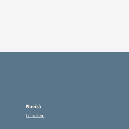
Novità
Le notizie