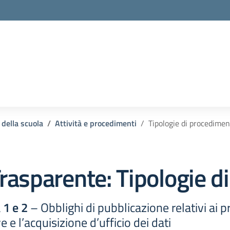
 della scuola
Attività e procedimenti
Tipologie di procedime
rasparente:
Tipologie d
 1 e 2
– Obblighi di pubblicazione relativi ai 
e e l’acquisizione d’ufficio dei dati