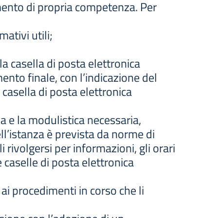
imento di propria competenza. Per
ativi utili;
la casella di posta elettronica
ento finale, con l’indicazione del
a casella di posta elettronica
nza e la modulistica necessaria,
ll’istanza è prevista da norme di
i rivolgersi per informazioni, gli orari
e caselle di posta elettronica
 ai procedimenti in corso che li