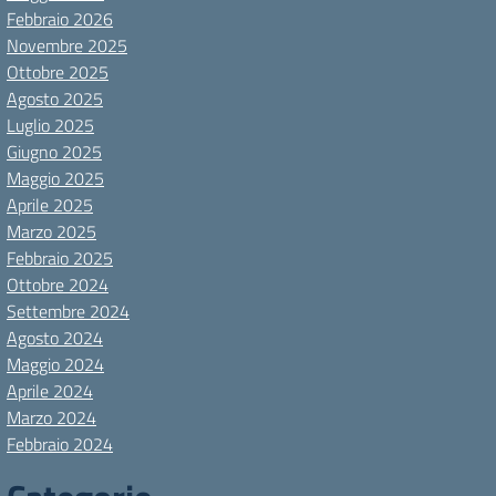
Febbraio 2026
Novembre 2025
Ottobre 2025
Agosto 2025
Luglio 2025
Giugno 2025
Maggio 2025
Aprile 2025
Marzo 2025
Febbraio 2025
Ottobre 2024
Settembre 2024
Agosto 2024
Maggio 2024
Aprile 2024
Marzo 2024
Febbraio 2024