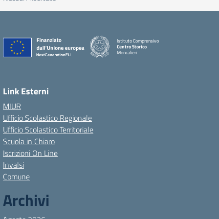
Istituto Comprensivo
Centro Storico
Moncalieri
Link Esterni
MIUR
Ufficio Scolastico Regionale
Ufficio Scolastico Territoriale
Scuola in Chiaro
Iscrizioni On Line
Invalsi
Comune
Archivi