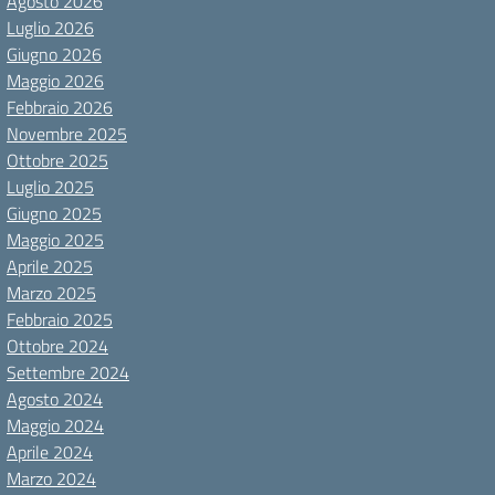
Agosto 2026
Luglio 2026
Giugno 2026
Maggio 2026
Febbraio 2026
Novembre 2025
Ottobre 2025
Luglio 2025
Giugno 2025
Maggio 2025
Aprile 2025
Marzo 2025
Febbraio 2025
Ottobre 2024
Settembre 2024
Agosto 2024
Maggio 2024
Aprile 2024
Marzo 2024