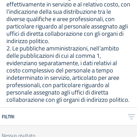
effettivamente in servizio e al relativo costo, con
l’indicazione della sua distribuzione tra le
diverse qualifiche e aree professionali, con
particolare riguardo al personale assegnato agli
uffici di diretta collaborazione con gli organi di
indirizzo politico.
2. Le pubbliche amministrazioni, nell’ambito
delle pubblicazioni di cui al comma 1,
evidenziano separatamente, i dati relativi al
costo complessivo del personale a tempo
indeterminato in servizio, articolato per aree
professionali, con particolare riguardo al
personale assegnato agli uffici di diretta
collaborazione con gli organi di indirizzo politico.
FILTRI
Nessun risultato