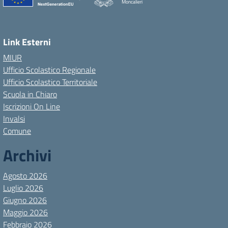
Moncalieri
Link Esterni
MIUR
Ufficio Scolastico Regionale
Ufficio Scolastico Territoriale
Scuola in Chiaro
Iscrizioni On Line
Invalsi
Comune
Archivi
Agosto 2026
Luglio 2026
Giugno 2026
Maggio 2026
Febbraio 2026