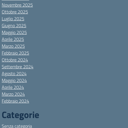
Novembre 2025
Ottobre 2025
Luglio 2025
Giugno 2025
Maggio 2025
Aprile 2025
Marzo 2025
Febbraio 2025
Ottobre 2024
Settembre 2024
Agosto 2024
Maggio 2024
Aprile 2024
Marzo 2024
Febbraio 2024
Categorie
Senza categoria