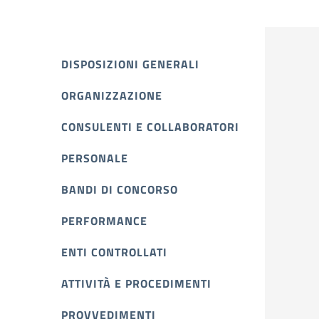
DISPOSIZIONI GENERALI
ORGANIZZAZIONE
CONSULENTI E COLLABORATORI
PERSONALE
BANDI DI CONCORSO
PERFORMANCE
ENTI CONTROLLATI
ATTIVITÀ E PROCEDIMENTI
PROVVEDIMENTI