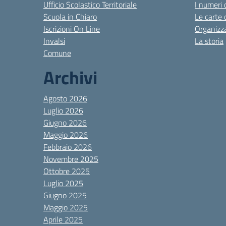
Ufficio Scolastico Territoriale
I numeri 
Scuola in Chiaro
Le carte 
Iscrizioni On Line
Organizz
Invalsi
La storia
Comune
Archivi
Agosto 2026
Luglio 2026
Giugno 2026
Maggio 2026
Febbraio 2026
Novembre 2025
Ottobre 2025
Luglio 2025
Giugno 2025
Maggio 2025
Aprile 2025