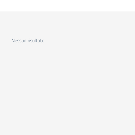
Nessun risultato