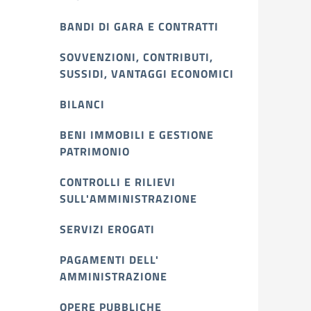
BANDI DI GARA E CONTRATTI
SOVVENZIONI, CONTRIBUTI,
SUSSIDI, VANTAGGI ECONOMICI
BILANCI
BENI IMMOBILI E GESTIONE
PATRIMONIO
CONTROLLI E RILIEVI
SULL'AMMINISTRAZIONE
SERVIZI EROGATI
PAGAMENTI DELL'
AMMINISTRAZIONE
OPERE PUBBLICHE