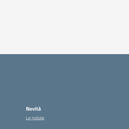
Novità
Le notizie