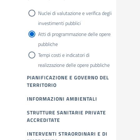
Nuclei di valutazione e verifica degli
investimenti pubblici
Atti di programmazione delle opere
pubbliche
Tempi costi e indicatori di
realizzazione delle opere pubbliche
PIANIFICAZIONE E GOVERNO DEL
TERRITORIO
INFORMAZIONI AMBIENTALI
STRUTTURE SANITARIE PRIVATE
ACCREDITATE
INTERVENTI STRAORDINARI E DI