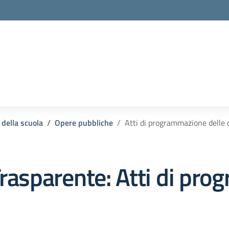
 della scuola
Opere pubbliche
Atti di programmazione delle 
rasparente:
Atti di pro