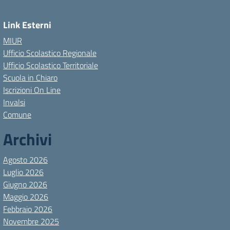
Link Esterni
MIUR
Ufficio Scolastico Regionale
Ufficio Scolastico Territoriale
Scuola in Chiaro
Iscrizioni On Line
Invalsi
Comune
Archivi
Agosto 2026
Luglio 2026
Giugno 2026
Maggio 2026
Febbraio 2026
Novembre 2025