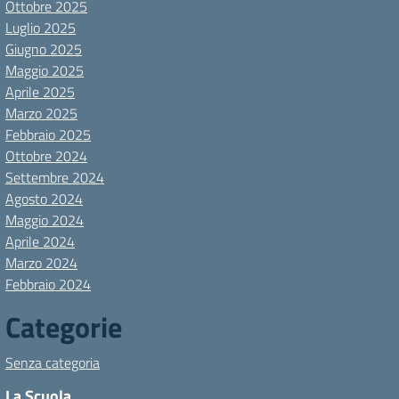
Ottobre 2025
Luglio 2025
Giugno 2025
Maggio 2025
Aprile 2025
Marzo 2025
Febbraio 2025
Ottobre 2024
Settembre 2024
Agosto 2024
Maggio 2024
Aprile 2024
Marzo 2024
Febbraio 2024
Categorie
Senza categoria
La Scuola