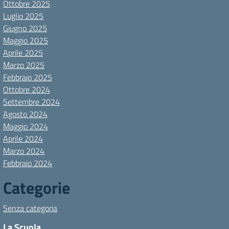
Ottobre 2025
Luglio 2025
Giugno 2025
Maggio 2025
Aprile 2025
Marzo 2025
Febbraio 2025
Ottobre 2024
Settembre 2024
Agosto 2024
Maggio 2024
Aprile 2024
Marzo 2024
Febbraio 2024
Categorie
Senza categoria
La Scuola