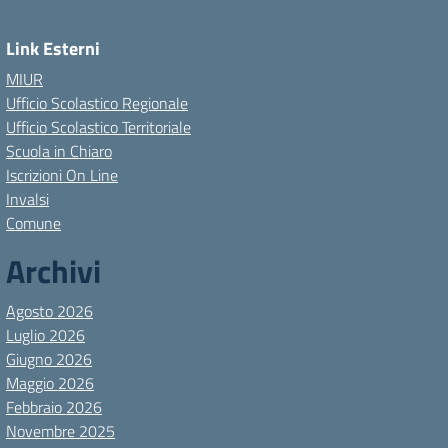
Link Esterni
MIUR
Ufficio Scolastico Regionale
Ufficio Scolastico Territoriale
Scuola in Chiaro
Iscrizioni On Line
Invalsi
Comune
Archivi
Agosto 2026
Luglio 2026
Giugno 2026
Maggio 2026
Febbraio 2026
Novembre 2025