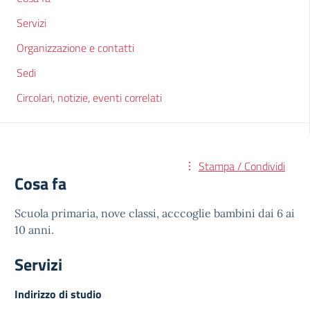
Servizi
Organizzazione e contatti
Sedi
Circolari, notizie, eventi correlati
Stampa / Condividi
Cosa fa
Scuola primaria, nove classi, acccoglie bambini dai 6 ai
10 anni.
Servizi
Indirizzo di studio