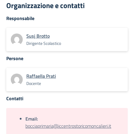
Organizzazione e contatti
Responsabile
Susj Brotto
Dirigente Scolastico
Persone
Raffaella Prati
Docente
Contatti
Email:
bocciaprimaria@iccentrostoricomoncalieri.it