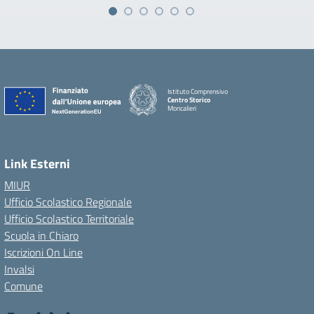
Istituto Comprensivo
Centro Storico
Moncalieri
Link Esterni
MIUR
Ufficio Scolastico Regionale
Ufficio Scolastico Territoriale
Scuola in Chiaro
Iscrizioni On Line
Invalsi
Comune