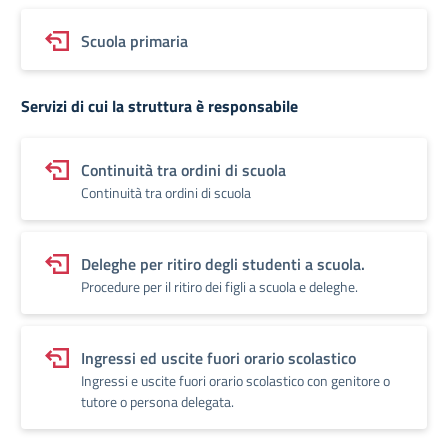
Scuola primaria
Servizi di cui la struttura è responsabile
Continuità tra ordini di scuola
Continuità tra ordini di scuola
Deleghe per ritiro degli studenti a scuola.
Procedure per il ritiro dei figli a scuola e deleghe.
Ingressi ed uscite fuori orario scolastico
Ingressi e uscite fuori orario scolastico con genitore o
tutore o persona delegata.