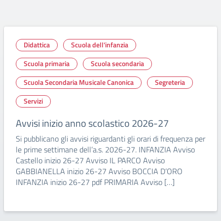
Didattica
Scuola dell'infanzia
Scuola primaria
Scuola secondaria
Scuola Secondaria Musicale Canonica
Segreteria
Servizi
Avvisi inizio anno scolastico 2026-27
Si pubblicano gli avvisi riguardanti gli orari di frequenza per
le prime settimane dell’a.s. 2026-27. INFANZIA Avviso
Castello inizio 26-27 Avviso IL PARCO Avviso
GABBIANELLA inizio 26-27 Avviso BOCCIA D’ORO
INFANZIA inizio 26-27 pdf PRIMARIA Avviso […]