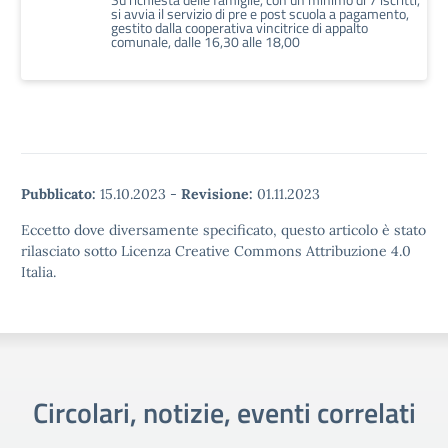
si avvia il servizio di pre e post scuola a pagamento,
gestito dalla cooperativa vincitrice di appalto
comunale, dalle 16,30 alle 18,00
Pubblicato:
15.10.2023
-
Revisione:
01.11.2023
Eccetto dove diversamente specificato, questo articolo è stato
rilasciato sotto Licenza Creative Commons Attribuzione 4.0
Italia.
Circolari, notizie, eventi correlati