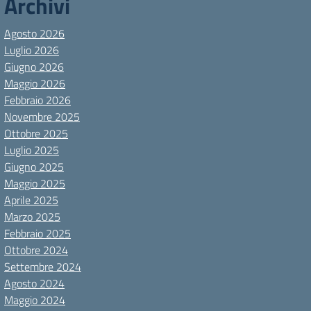
Archivi
Agosto 2026
Luglio 2026
Giugno 2026
Maggio 2026
Febbraio 2026
Novembre 2025
Ottobre 2025
Luglio 2025
Giugno 2025
Maggio 2025
Aprile 2025
Marzo 2025
Febbraio 2025
Ottobre 2024
Settembre 2024
Agosto 2024
Maggio 2024