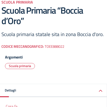
SCUOLA PRIMARIA
Scuola Primaria “Boccia
d’Oro”
Scuola primaria statale sita in zona Boccia d'oro.
CODICE MECCANOGRAFICO:
TOEE888022
Argomenti
Scuola primaria
Dettagli
Cosa fa