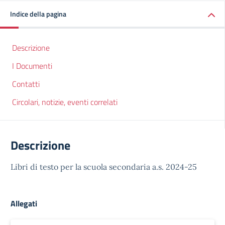
Indice della pagina
Descrizione
I Documenti
Contatti
Circolari, notizie, eventi correlati
Descrizione
Libri di testo per la scuola secondaria a.s. 2024-25
Allegati