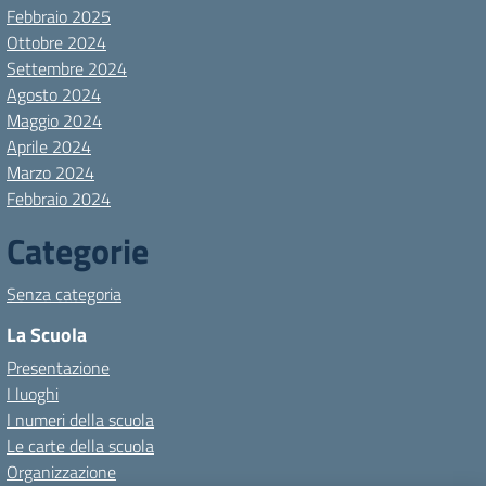
Febbraio 2025
Ottobre 2024
Settembre 2024
Agosto 2024
Maggio 2024
Aprile 2024
Marzo 2024
Febbraio 2024
Categorie
Senza categoria
La Scuola
Presentazione
I luoghi
I numeri della scuola
Le carte della scuola
Organizzazione