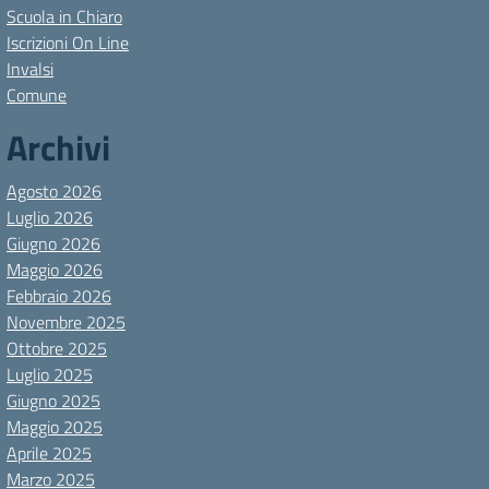
Scuola in Chiaro
Iscrizioni On Line
Invalsi
Comune
Archivi
Agosto 2026
Luglio 2026
Giugno 2026
Maggio 2026
Febbraio 2026
Novembre 2025
Ottobre 2025
Luglio 2025
Giugno 2025
Maggio 2025
Aprile 2025
Marzo 2025