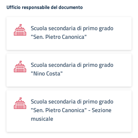
Ufficio responsabile del documento
Scuola secondaria di primo grado
"Sen. Pietro Canonica"
Scuola secondaria di primo grado
"Nino Costa"
Scuola secondaria di primo grado
"Sen. Pietro Canonica" - Sezione
musicale