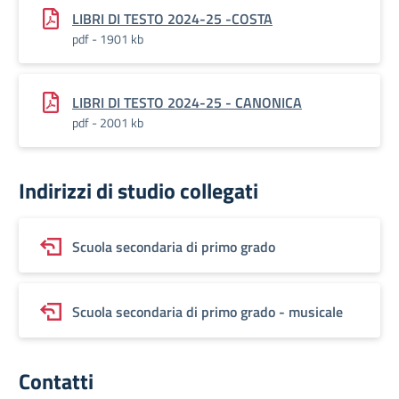
LIBRI DI TESTO 2024-25 -COSTA
pdf - 1901 kb
LIBRI DI TESTO 2024-25 - CANONICA
pdf - 2001 kb
Indirizzi di studio collegati
Scuola secondaria di primo grado
Scuola secondaria di primo grado - musicale
Contatti