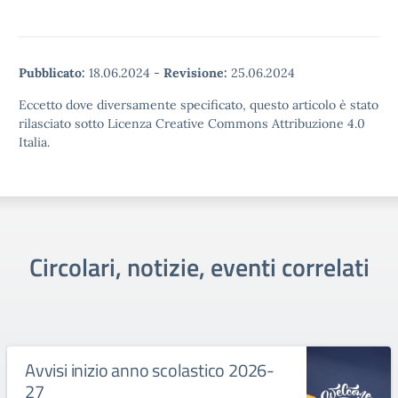
Pubblicato:
18.06.2024
-
Revisione:
25.06.2024
Eccetto dove diversamente specificato, questo articolo è stato
rilasciato sotto Licenza Creative Commons Attribuzione 4.0
Italia.
Circolari, notizie, eventi correlati
Avvisi inizio anno scolastico 2026-
27