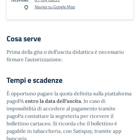
TELEFONO
Naviga su Google Map
Cosa serve
Prima della gita o dell’uscita didattica è necessario
firmare l’autorizzazione.
Tempi e scadenze
È opportuno pagare la quota definita sulla piattaforma
pagoPA
entro la data dell’uscita
. In caso di
impossibilità di accedere al pagamento tramite
pagoPa contattare la segreteria per ricevere il
bollettino cartaceo. Si ricorda che il bollettino è
pagabile in tabaccheria, con Satispay, tramite app
bancaria.