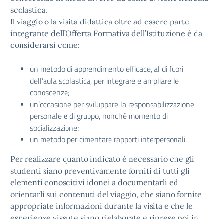
scolastica.
Il viaggio o la visita didattica oltre ad essere parte
integrante dell’Offerta Formativa dell’Istituzione è da
considerarsi come:
un metodo di apprendimento efficace, al di fuori
dell’aula scolastica, per integrare e ampliare le
conoscenze;
un’occasione per sviluppare la responsabilizzazione
personale e di gruppo, nonché momento di
socializzazione;
un metodo per cimentare rapporti interpersonali.
Per realizzare quanto indicato è necessario che gli
studenti siano preventivamente forniti di tutti gli
elementi conoscitivi idonei a documentarli ed
orientarli sui contenuti del viaggio, che siano fornite
appropriate informazioni durante la visita e che le
esperienze vissute siano rielaborate e riprese poi in