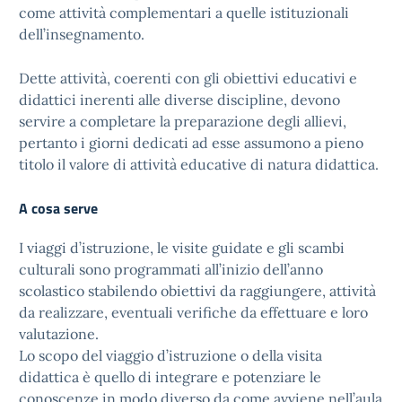
come attività complementari a quelle istituzionali
dell’insegnamento.
Dette attività, coerenti con gli obiettivi educativi e
didattici inerenti alle diverse discipline, devono
servire a completare la preparazione degli allievi,
pertanto i giorni dedicati ad esse assumono a pieno
titolo il valore di attività educative di natura didattica.
A cosa serve
I viaggi d’istruzione, le visite guidate e gli scambi
culturali sono programmati all’inizio dell’anno
scolastico stabilendo obiettivi da raggiungere, attività
da realizzare, eventuali verifiche da effettuare e loro
valutazione.
Lo scopo del viaggio d’istruzione o della visita
didattica è quello di integrare e potenziare le
conoscenze in modo diverso da come avviene nell’aula