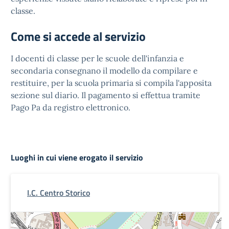
classe.
Come si accede al servizio
I docenti di classe per le scuole dell'infanzia e
secondaria consegnano il modello da compilare e
restituire, per la scuola primaria si compila l'apposita
sezione sul diario. Il pagamento si effettua tramite
Pago Pa da registro elettronico.
Luoghi in cui viene erogato il servizio
I.C. Centro Storico