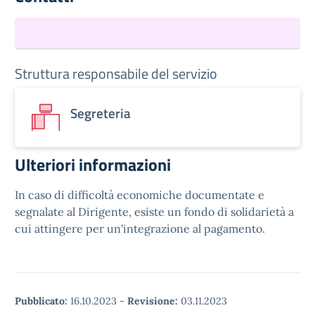
Struttura responsabile del servizio
Segreteria
Ulteriori informazioni
In caso di difficoltà economiche documentate e
segnalate al Dirigente, esiste un fondo di solidarietà a
cui attingere per un'integrazione al pagamento.
Pubblicato:
16.10.2023
-
Revisione:
03.11.2023