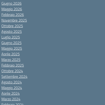
Giugno 2026
Maggio 2026
Febbraio 2026
Novembre 2025
Ottobre 2025
Agosto 2025
Luglio 2025
Giugno 2025
Maggio 2025
Aprile 2025
Marzo 2025
Febbraio 2025
Ottobre 2024
Settembre 2024
Agosto 2024
Maggio 2024
Aprile 2024
Marzo 2024
Febbraio 2024