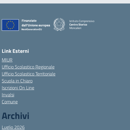
Istituto Comprensivo
Centro Storico
Moncalieri
Link Esterni
MIUR
Ufficio Scolastico Regionale
Ufficio Scolastico Territoriale
Scuola in Chiaro
Iscrizioni On Line
Invalsi
Comune
Archivi
Luglio 2026