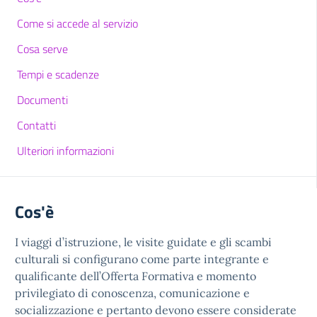
Come si accede al servizio
Cosa serve
Tempi e scadenze
Documenti
Contatti
Ulteriori informazioni
Cos'è
I viaggi d’istruzione, le visite guidate e gli scambi
culturali si configurano come parte integrante e
qualificante dell’Offerta Formativa e momento
privilegiato di conoscenza, comunicazione e
socializzazione e pertanto devono essere considerate