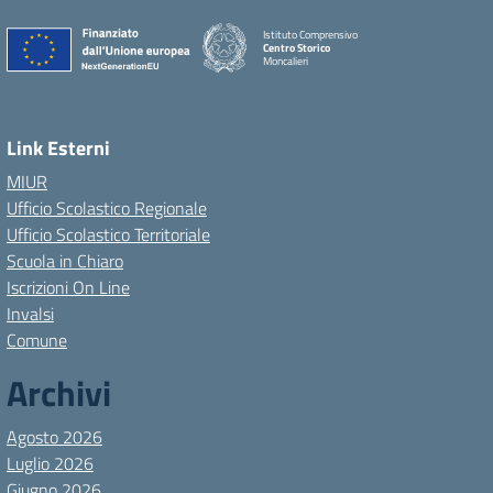
Istituto Comprensivo
Centro Storico
Moncalieri
Link Esterni
MIUR
Ufficio Scolastico Regionale
Ufficio Scolastico Territoriale
Scuola in Chiaro
Iscrizioni On Line
Invalsi
Comune
Archivi
Agosto 2026
Luglio 2026
Giugno 2026