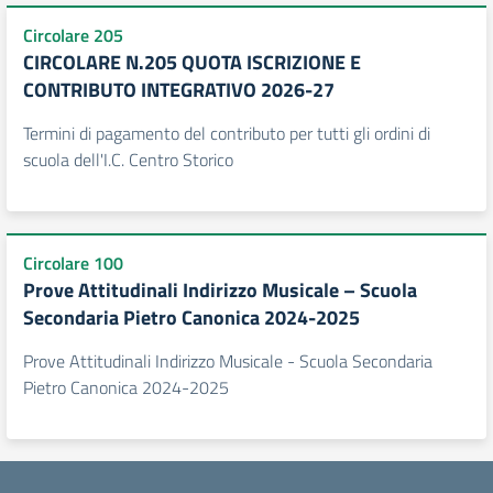
Circolare 205
CIRCOLARE N.205 QUOTA ISCRIZIONE E
CONTRIBUTO INTEGRATIVO 2026-27
Termini di pagamento del contributo per tutti gli ordini di
scuola dell'I.C. Centro Storico
Circolare 100
Prove Attitudinali Indirizzo Musicale – Scuola
Secondaria Pietro Canonica 2024-2025
Prove Attitudinali Indirizzo Musicale - Scuola Secondaria
Pietro Canonica 2024-2025