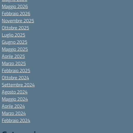
Maggio 2026
Febbraio 2026
Novembre 2025
Ottobre 2025
Luglio 2025
Giugno 2025
Maggio 2025
Aprile 2025
Marzo 2025
Febbraio 2025
Ottobre 2024
Settembre 2024
Agosto 2024
Maggio 2024
Aprile 2024
Marzo 2024
Febbraio 2024