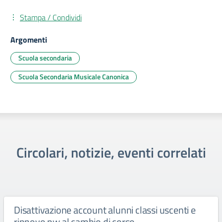
Stampa / Condividi
Argomenti
Scuola secondaria
Scuola Secondaria Musicale Canonica
Circolari, notizie, eventi correlati
Disattivazione account alunni classi uscenti e
rinnovo pw al cambio di corso