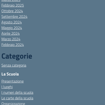
Febbraio 2025
Ottobre 2024
Settembre 2024
Agosto 2024
Maggio 2024
Aprile 2024
Marzo 2024
Febbraio 2024
Categorie
Senza categoria
La Scuola
Presentazione
I luoghi
I numeri della scuola
Le carte della scuola
Organizzazione