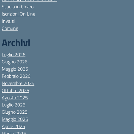
Scuola in Chiaro
Iscrizioni On Line
Invalsi
Comune
Archivi
Luglio 2026
Giugno 2026
Maggio 2026
Febbraio 2026
Novembre 2025
Ottobre 2025
Agosto 2025
Luglio 2025
Giugno 2025
Maggio 2025
Aprile 2025
Marzo 2025