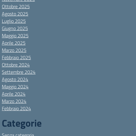
Ottobre 2025
Agosto 2025
Luglio 2025
Giugno 2025
Maggio 2025
Aprile 2025
Marzo 2025
Febbraio 2025
Ottobre 2024
Settembre 2024
Agosto 2024
Maggio 2024
Aprile 2024
Marzo 2024
Febbraio 2024
Categorie
Senza categoria