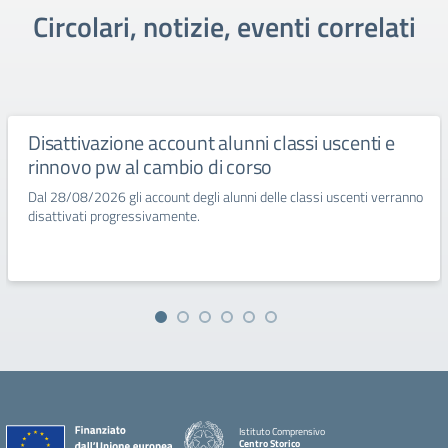
Circolari, notizie, eventi correlati
Disattivazione account alunni classi uscenti e
rinnovo pw al cambio di corso
Dal 28/08/2026 gli account degli alunni delle classi uscenti verranno
disattivati progressivamente.
Istituto Comprensivo
Centro Storico