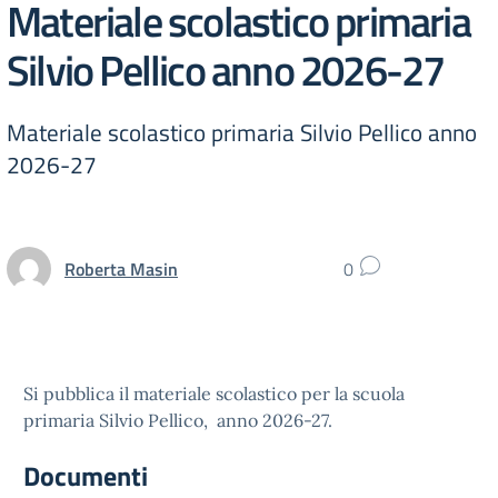
Materiale scolastico primaria
Silvio Pellico anno 2026-27
Materiale scolastico primaria Silvio Pellico anno
2026-27
Roberta Masin
0
Si pubblica il materiale scolastico per la scuola
primaria Silvio Pellico, anno 2026-27.
Documenti