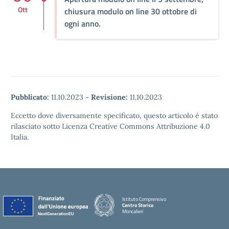
Ott
chiusura modulo on line 30 ottobre di
ogni anno.
Pubblicato:
11.10.2023
-
Revisione:
11.10.2023
Eccetto dove diversamente specificato, questo articolo è stato
rilasciato sotto Licenza Creative Commons Attribuzione 4.0
Italia.
Istituto Comprensivo
Centro Storico
Moncalieri