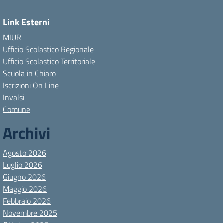
Link Esterni
MIUR
Ufficio Scolastico Regionale
Ufficio Scolastico Territoriale
Scuola in Chiaro
Iscrizioni On Line
Invalsi
Comune
Archivi
Agosto 2026
Luglio 2026
Giugno 2026
Maggio 2026
Febbraio 2026
Novembre 2025