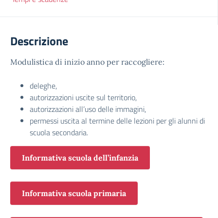
Descrizione
Modulistica di inizio anno per raccogliere:
deleghe,
autorizzazioni uscite sul territorio,
autorizzazioni all’uso delle immagini,
permessi uscita al termine delle lezioni per gli alunni di
scuola secondaria.
Informativa scuola dell’infanzia
Informativa scuola primaria