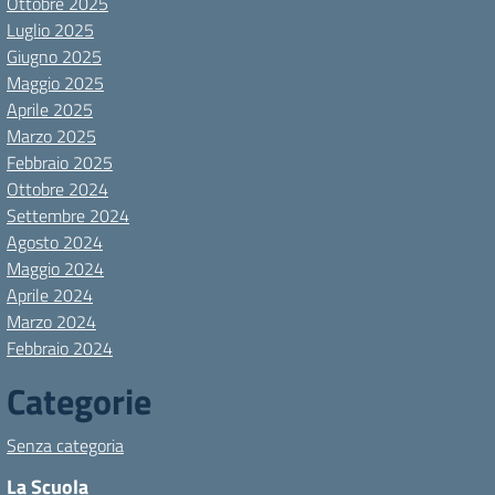
Ottobre 2025
Luglio 2025
Giugno 2025
Maggio 2025
Aprile 2025
Marzo 2025
Febbraio 2025
Ottobre 2024
Settembre 2024
Agosto 2024
Maggio 2024
Aprile 2024
Marzo 2024
Febbraio 2024
Categorie
Senza categoria
La Scuola