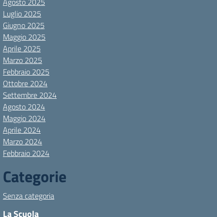
Agosto 2025
Luglio 2025
Giugno 2025
Maggio 2025
Aprile 2025
Marzo 2025
Febbraio 2025
Ottobre 2024
Settembre 2024
Agosto 2024
Maggio 2024
Aprile 2024
Marzo 2024
Febbraio 2024
Categorie
Senza categoria
La Scuola