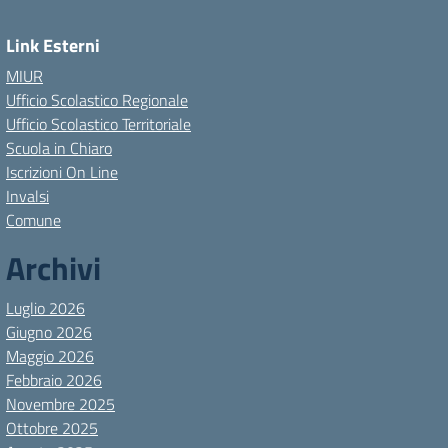
Link Esterni
MIUR
Ufficio Scolastico Regionale
Ufficio Scolastico Territoriale
Scuola in Chiaro
Iscrizioni On Line
Invalsi
Comune
Archivi
Luglio 2026
Giugno 2026
Maggio 2026
Febbraio 2026
Novembre 2025
Ottobre 2025