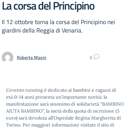
La corsa del Principino
Il 12 ottobre torna la corsa del Principino nei
giardini della Reggia di Venaria.
Roberta Masin
0
L’evento running è dedicato ai bambini e ragazzi di
età 0-14 anni presenta un’importante novità: la
manifestazione sarà sinonimo di solidarietà “BAMBINO
AIUTA BAMBINO”, la metà della quota di iscrizione (5
euro) sarà devoluta all’Ospedale Regina Margherita di
Torino. Per maggiori informazioni visitate il sito di