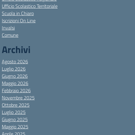
Ufficio Scolastico Territoriale
Scuola in Chiaro
Iscrizioni On Line
Invalsi
Comune
Archivi
Agosto 2026
Luglio 2026
Giugno 2026
Maggio 2026
Febbraio 2026
Novembre 2025
Ottobre 2025
Luglio 2025
Giugno 2025
Maggio 2025
Aprile 2025