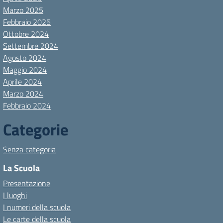
Marzo 2025
Febbraio 2025
Ottobre 2024
Settembre 2024
Agosto 2024
Maggio 2024
Aprile 2024
Marzo 2024
Febbraio 2024
Categorie
Senza categoria
La Scuola
Presentazione
I luoghi
I numeri della scuola
Le carte della scuola